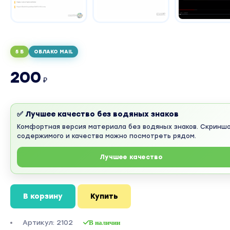
5 Б
ОБЛАКО MAIL
200
₽
✅ Лучшее качество без водяных знаков
Комфортная версия материала без водяных знаков. Скринш
содержимого и качества можно посмотреть рядом.
Лучшее качество
В корзину
Купить
Артикул: 2102
В наличии