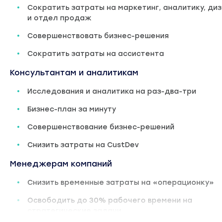
Сократить затраты на маркетинг, аналитику, ди
и отдел продаж
Совершенствовать бизнес-решения
Сократить затраты на ассистента
Консультантам и аналитикам
Исследования и аналитика на раз-два-три
Бизнес-план за минуту
Совершенствование бизнес-решений
Снизить затраты на CustDev
Менеджерам компаний
Снизить временные затраты на «операционку»
Освободить до 30% рабочего времени на
стратегические задачи