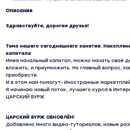
Описание
Здравствуйте, дорогие друзья!
Тема нашего сегодняшнего занятия: Накоплен
капитала
Имея начальный капитал, можно начать своё де
вложить, и приумножить. Но главный вопрос, ка
приобрести.
И в этом нам помогут- Иностранные маркетпле
Я начинаю новый поток, лучшего курса в Интер
ЦАРСКИЙ БУРЖ
ЦАРСКИЙ БУРЖ ОБНОВЛЁН!
Добавлено много видео-туториалов, новые ра