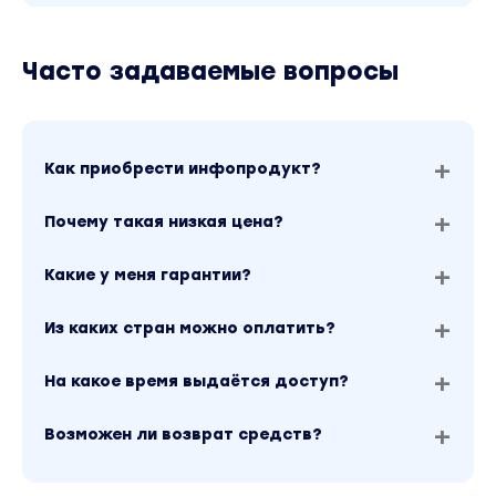
Часто задаваемые вопросы
Как приобрести инфопродукт?
Почему такая низкая цена?
Какие у меня гарантии?
Из каких стран можно оплатить?
На какое время выдаётся доступ?
Возможен ли возврат средств?