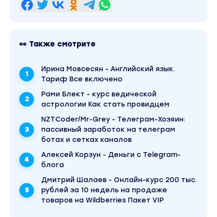
👀 Также смотрите
Ирина Мовсесян - Английский язык.
Тариф Все включено
Рами Блект - курс ведической
астрологии Как стать провидцем
NZTCoder/Mr-Grey - Телеграм-Хозяин:
пассивный заработок на телеграм
ботах и сетках каналов
Алексей Корзун - Деньги с Telegram-
блога
Дмитрий Шалаев - Онлайн-курс 200 тыс.
рублей за 10 недель на продаже
товаров на Wildberries Пакет VIP