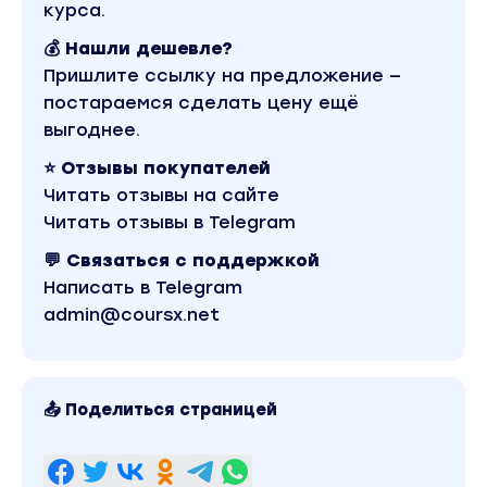
курса.
💰 Нашли дешевле?
Пришлите ссылку на предложение —
постараемся сделать цену ещё
выгоднее.
⭐ Отзывы покупателей
Читать отзывы на сайте
Читать отзывы в Telegram
💬 Связаться с поддержкой
Написать в Telegram
admin@coursx.net
📤 Поделиться страницей