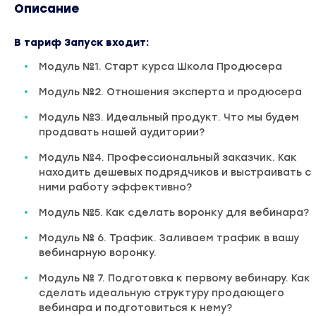
Описание
В тариф Запуск входит:
Модуль №1. Старт курса Школа Продюсера
Модуль №2. Отношения эксперта и продюсера
Модуль №3. Идеальный продукт. Что мы будем
продавать нашей аудитории?
Модуль №4. Профессиональный заказчик. Как
находить дешевых подрядчиков и выстраивать с
ними работу эффективно?
Модуль №5. Как сделать воронку для вебинара?
Модуль № 6. Трафик. Заливаем трафик в вашу
вебинарную воронку.
Модуль № 7. Подготовка к первому вебинару. Как
сделать идеальную структуру продающего
вебинара и подготовиться к нему?