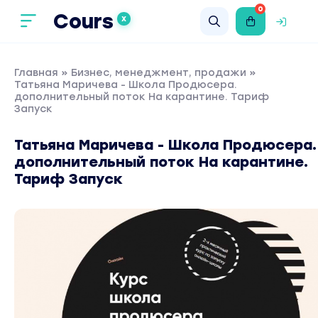
0
Cours
X
Главная
»
Бизнес, менеджмент, продажи
»
Татьяна Маричева - Школа Продюсера.
дополнительный поток На карантине. Тариф
Запуск
Татьяна Маричева - Школа Продюсера.
дополнительный поток На карантине.
Тариф Запуск