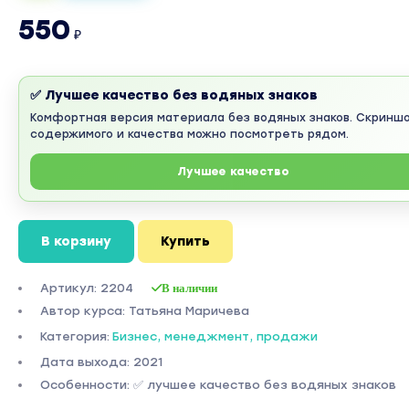
550
₽
✅ Лучшее качество без водяных знаков
Комфортная версия материала без водяных знаков. Скринш
содержимого и качества можно посмотреть рядом.
Лучшее качество
В корзину
Купить
Артикул: 2204
В наличии
Автор курса: Татьяна Маричева
Категория:
Бизнес, менеджмент, продажи
Дата выхода: 2021
Особенности: ✅ лучшее качество без водяных знаков