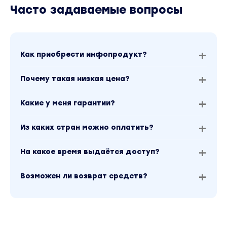
Часто задаваемые вопросы
Как приобрести инфопродукт?
Почему такая низкая цена?
Какие у меня гарантии?
Из каких стран можно оплатить?
На какое время выдаётся доступ?
Возможен ли возврат средств?