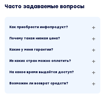
Часто задаваемые вопросы
Как приобрести инфопродукт?
Почему такая низкая цена?
Какие у меня гарантии?
Из каких стран можно оплатить?
На какое время выдаётся доступ?
Возможен ли возврат средств?