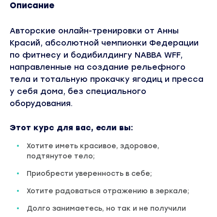
Описание
Авторские онлайн-тренировки от Анны
Красий, абсолютной чемпионки Федерации
по фитнесу и бодибилдингу NABBA WFF,
направленные на создание рельефного
тела и тотальную прокачку ягодиц и пресса
у себя дома, без специального
оборудования.
Этот курс для вас, если вы:
Хотите иметь красивое, здоровое,
подтянутое тело;
Приобрести уверенность в себе;
Хотите радоваться отражению в зеркале;
Долго занимаетесь, но так и не получили