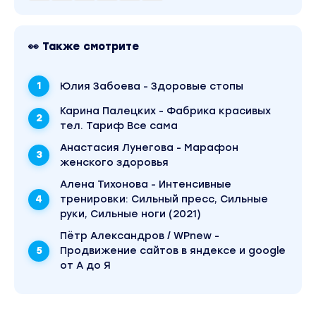
👀 Также смотрите
Юлия Забоева - Здоровые стопы
Карина Палецких - Фабрика красивых
тел. Тариф Все сама
Анастасия Лунегова - Марафон
женского здоровья
Алена Тихонова - Интенсивные
тренировки: Сильный пресс, Сильные
руки, Сильные ноги (2021)
Пётр Александров / WPnew -
Продвижение сайтов в яндексе и google
от А до Я