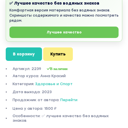
✅ Лучшее качество без водяных знаков
Комфортная версия материала без водяных знаков.
Скриншоты содержимого и качества можно посмотреть
рядом.
Лучшее качество
В корзину
Купить
Артикул: 2239
В наличии
Автор курса: Анна Красий
Категория:
Здоровье и Спорт
Дата выхода: 2023
Продажник от автора:
Перейти
Цена у автора: 1500 ₽
Особенности: ✅ лучшее качество без водяных
знаков