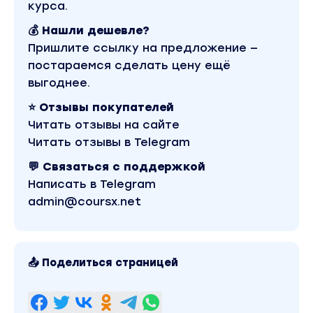
курса.
💰 Нашли дешевле?
Пришлите ссылку на предложение —
постараемся сделать цену ещё
выгоднее.
⭐ Отзывы покупателей
Читать отзывы на сайте
Читать отзывы в Telegram
💬 Связаться с поддержкой
Написать в Telegram
admin@coursx.net
📤 Поделиться страницей