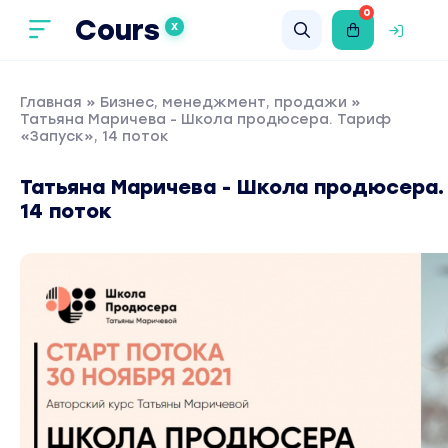
0
Cours
X
Главная
»
Бизнес, менеджмент, продажи
»
Татьяна Маричева - Школа продюсера. Тариф
«Запуск», 14 поток
Татьяна Маричева - Школа продюсера
14 поток