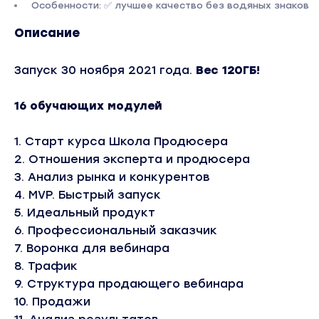
Особенности: ✅ лучшее качество без водяных знаков
Описание
Запуск 30 ноября 2021 года.
Вес 120ГБ!
16 обучающих модулей
1. Старт курса Школа Продюсера
2. Отношения эксперта и продюсера
3. Анализ рынка и конкурентов
4. MVP. Быстрый запуск
5. Идеальный продукт
6. Профессиональный заказчик
7. Воронка для вебинара
8. Трафик
9. Структура продающего вебинара
10. Продажи