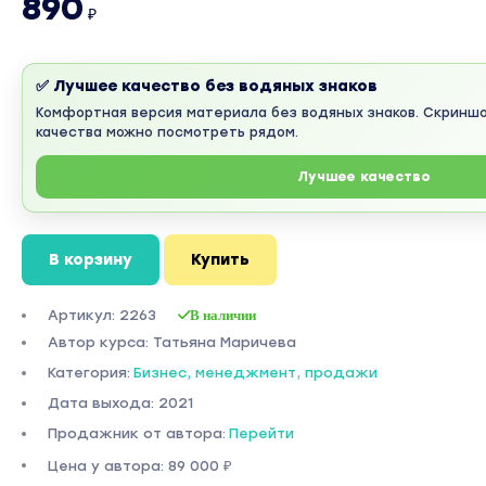
890
₽
✅ Лучшее качество без водяных знаков
Комфортная версия материала без водяных знаков. Скринш
качества можно посмотреть рядом.
Лучшее качество
В корзину
Купить
Артикул: 2263
В наличии
Автор курса: Татьяна Маричева
Категория:
Бизнес, менеджмент, продажи
Дата выхода: 2021
Продажник от автора:
Перейти
Цена у автора: 89 000 ₽