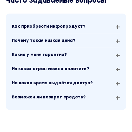
Часто задаваемые вопросы
Как приобрести инфопродукт?
Почему такая низкая цена?
Какие у меня гарантии?
Из каких стран можно оплатить?
На какое время выдаётся доступ?
Возможен ли возврат средств?