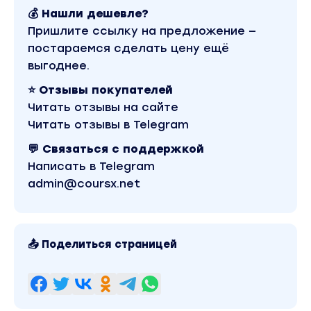
💰 Нашли дешевле?
Пришлите ссылку на предложение —
постараемся сделать цену ещё
выгоднее.
⭐ Отзывы покупателей
Читать отзывы на сайте
Читать отзывы в Telegram
💬 Связаться с поддержкой
Написать в Telegram
admin@coursx.net
📤 Поделиться страницей