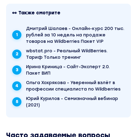
👀 Также смотрите
Дмитрий Шалаев - Онлайн-курс 200 тыс.
рублей за 10 недель на продаже
товаров на Wildberries Пакет VIP
wbstat.pro - Реальный WildBerries.
Тариф Только тренинг
Ирина Криница - Сайт-Эксперт 2.0.
Пакет ВИП
Ольга Хохрякова - Уверенный взлёт в
профессии специалиста по Wildberries
Юрий Курилов - Семизначный вебинар
(2021)
Часто задаваемые вопросы