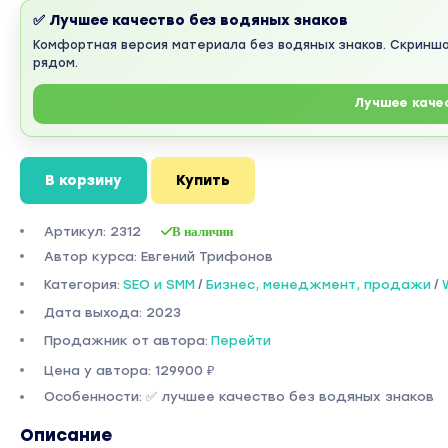
✅ Лучшее качество без водяных знаков
Комфортная версия материала без водяных знаков. Скринш
рядом.
Лучшее каче
В корзину
Купить
Артикул: 2312
В наличии
Автор курса: Евгений Трифонов
Категория:
SEO и SMM
/
Бизнес, менеджмент, продажи
/
Дата выхода: 2023
Продажник от автора:
Перейти
Цена у автора: 129900 ₽
Особенности: ✅ лучшее качество без водяных знаков
Описание