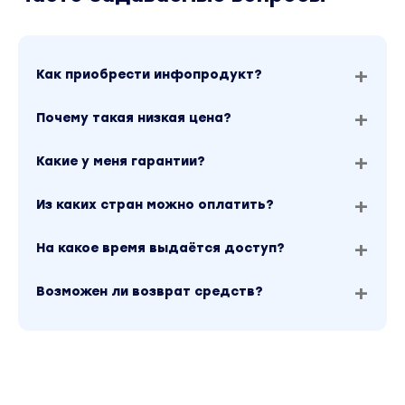
Как приобрести инфопродукт?
Почему такая низкая цена?
Какие у меня гарантии?
Из каких стран можно оплатить?
На какое время выдаётся доступ?
Возможен ли возврат средств?