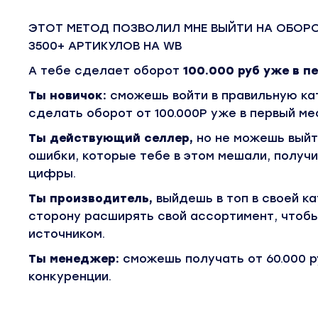
ЭТОТ МЕТОД ПОЗВОЛИЛ МНЕ
ВЫЙТИ НА ОБОРО
3500+ АРТИКУЛОВ НА WB
А тебе сделает оборот
100.000 руб уже в п
Ты новичок:
сможешь войти в правильную ка
сделать оборот от 100.000Р уже в первый ме
Ты действующий селлер,
но не можешь выйти
ошибки, которые тебе в этом мешали, получ
цифры.
Ты производитель,
выйдешь в топ в своей ка
сторону расширять свой ассортимент, что
источником.
Ты менеджер:
сможешь получать от 60.000 р
конкуренции.