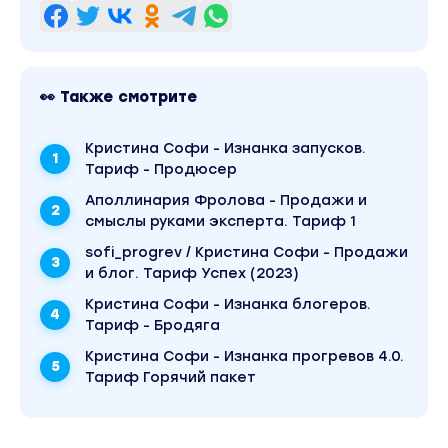
👀 Также смотрите
Кристина Софи - Изнанка запусков.
Тариф - Продюсер
Аполлинария Фролова - Продажи и
смыслы руками эксперта. Тариф 1
sofi_progrev / Кристина Софи - Продажи
и блог. Тариф Успех (2023)
Кристина Софи - Изнанка блогеров.
Тариф - Бродяга
Кристина Софи - Изнанка прогревов 4.0.
Тариф Горячий пакет