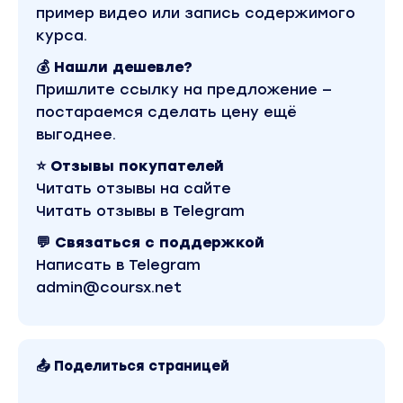
пример видео или запись содержимого
курса.
💰 Нашли дешевле?
Пришлите ссылку на предложение —
постараемся сделать цену ещё
выгоднее.
⭐ Отзывы покупателей
Читать отзывы на сайте
Читать отзывы в Telegram
💬 Связаться с поддержкой
Написать в Telegram
admin@coursx.net
📤 Поделиться страницей