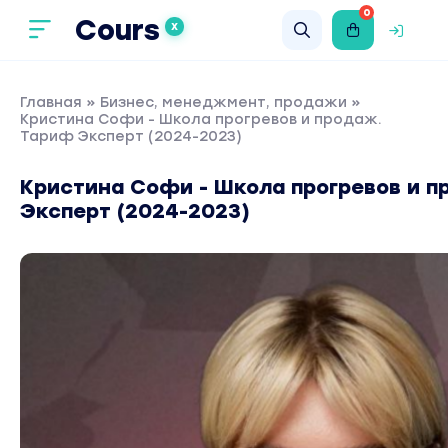
0
Cours
X
Главная
»
Бизнес, менеджмент, продажи
»
Кристина Софи - Школа прогревов и продаж.
Тариф Эксперт (2024-2023)
Кристина Софи - Школа прогревов и 
Эксперт (2024-2023)