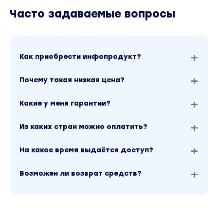
Часто задаваемые вопросы
Как приобрести инфопродукт?
Почему такая низкая цена?
Какие у меня гарантии?
Из каких стран можно оплатить?
На какое время выдаётся доступ?
Возможен ли возврат средств?