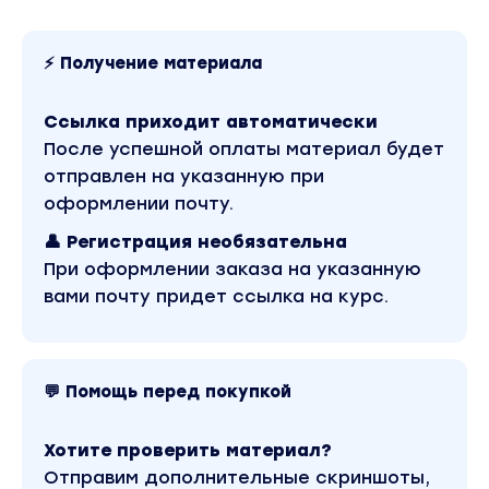
⚡ Получение материала
Ссылка приходит автоматически
После успешной оплаты материал будет
отправлен на указанную при
оформлении почту.
👤 Регистрация необязательна
При оформлении заказа на указанную
вами почту придет ссылка на курс.
💬 Помощь перед покупкой
Хотите проверить материал?
Отправим дополнительные скриншоты,