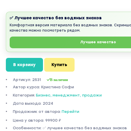
✅ Лучшее качество без водяных знаков
Комфортная версия материала без водяных знаков. Скринш
качества можно посмотреть рядом.
Лучшее качество
В корзину
Купить
Артикул: 2531
В наличии
Автор курса: Кристина Софи
Категория:
Бизнес, менеджмент, продажи
Дата выхода: 2024
Продажник от автора:
Перейти
Цена у автора: 99900 ₽
Особенности: ✅ лучшее качество без водяных знаков