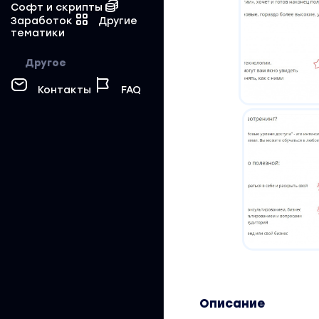
Софт и скрипты
Заработок
Другие
тематики
Другое
Контакты
FAQ
Описание