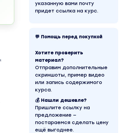
указанную вами почту
придет ссылка на курс.
💬 Помощь перед покупкой
Хотите проверить
материал?
я
Отправим дополнительные
скриншоты, пример видео
или запись содержимого
курса.
💰 Нашли дешевле?
з
Пришлите ссылку на
предложение —
постараемся сделать цену
ещё выгоднее.