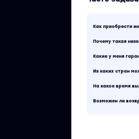
Как приобрести 
Почему такая низк
Какие у меня гара
Из каких стран м
На какое время в
Возможен ли возв