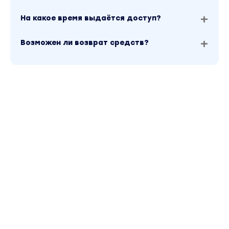
На какое время выдаётся доступ?
Возможен ли возврат средств?