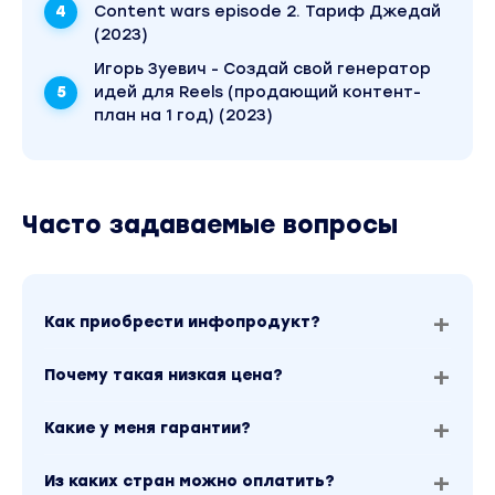
Content wars episode 2. Тариф Джедай
(2023)
Игорь Зуевич - Создай свой генератор
идей для Reels (продающий контент-
план на 1 год) (2023)
Часто задаваемые вопросы
Как приобрести инфопродукт?
Почему такая низкая цена?
Какие у меня гарантии?
Из каких стран можно оплатить?