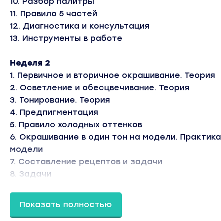
10. Разбор палитры
11. Правило 5 частей
12. Диагностика и консультация
13. Инструменты в работе
Неделя 2
1. Первичное и вторичное окрашивание. Теория
2. Осветление и обесцвечивание. Теория
3. Тонирование. Теория
4. Предпигментация
5. Правило холодных оттенков
6. Окрашивание в один тон на модели. Практика
модели
7. Составление рецептов и задачи
8. Задачи
9. Ответы на задачи
Показать полностью
Неделя 3