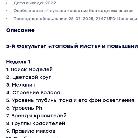
Дата выхода: 2022
Особенности: ✅ лучшее качество без водяных знаков
Последнее обновление: 28-07-2025, 21:47 UPD: Цена сни
Описание
2-й Факультет «ТОПОВЫЙ МАСТЕР И ПОВЫШЕН
Неделя 1
1. Поиск моделей
2. Цветовой круг
3. Меланин
4. Строение волоса
5. Уровень глубины тона и его фон осветления
6. Уровень Ph
7. Бренды красителей
8. Группы красителей
9. Правило миксов