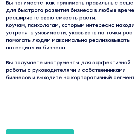
Вы понимаете, как принимать правильные реше
для быстрого развития бизнеса в любые време
расширяете свою емкость расти.
Коучам, психологам, которым интересно находи
устранять уязвимости, указывать на точки рос
помогать людям максимально реализовывать
потенциал их бизнеса.
Вы получаете инструменты для эффективной
работы с руководителями и собственниками
бизнесов и выходите на корпоративный сегмент