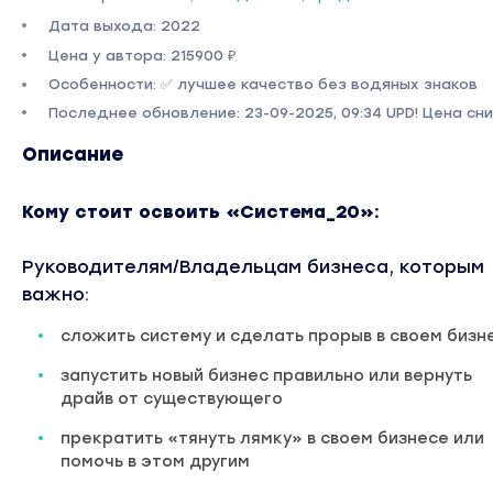
Дата выхода: 2022
Цена у автора: 215900 ₽
Особенности: ✅ лучшее качество без водяных знаков
Последнее обновление: 23-09-2025, 09:34 UPD! Цена сн
Описание
Кому стоит освоить «Система_20»:
Руководителям/Владельцам бизнеса, которым
важно:
сложить систему и сделать прорыв в своем бизн
запустить новый бизнес правильно или вернуть
драйв от существующего
прекратить «тянуть лямку» в своем бизнесе или
помочь в этом другим