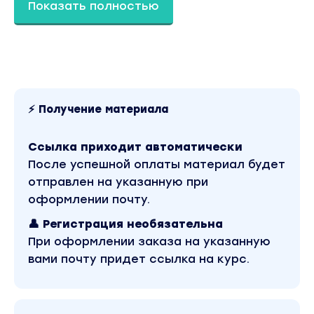
Показать полностью
⚡ Получение материала
Ссылка приходит автоматически
После успешной оплаты материал будет
отправлен на указанную при
оформлении почту.
👤 Регистрация необязательна
При оформлении заказа на указанную
Что в программе:
вами почту придет ссылка на курс.
МОДУЛЬ 1. ФУНДАМЕНТАЛЬНЫЕ ПРИНЦИПЫ И
ФИЛОСОФИЯ БИЗНЕСА