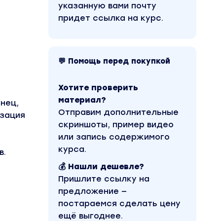
указанную вами почту
придет ссылка на курс.
💬 Помощь перед покупкой
Хотите проверить
материал?
нец,
Отправим дополнительные
изация
скриншоты, пример видео
или запись содержимого
курса.
в.
💰 Нашли дешевле?
Пришлите ссылку на
предложение —
постараемся сделать цену
ещё выгоднее.