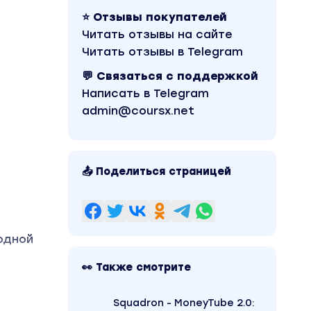
⭐ Отзывы покупателей
Читать отзывы на сайте
Читать отзывы в Telegram
💬 Связаться с поддержкой
Написать в Telegram
admin@coursx.net
📤 Поделиться страницей
одной
👀 Также смотрите
Squadron - MoneyTube 2.0: