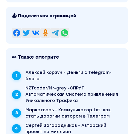
📤 Поделиться страницей
👀 Также смотрите
Алексей Корзун - Деньги с Telegram-
блога
NZTcoder/Mr-grey -СПРУТ:
Автоматическая Система привлечения
Уникального Трафика
Маркетварь - Коммуникатор.txt: как
стать дорогим автором в Телеграм
Сергей Загородников - Авторский
проект на миллион