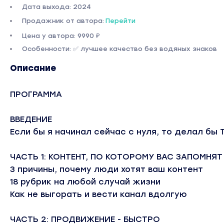
Дата выхода: 2024
Продажник от автора:
Перейти
Цена у автора: 9990 ₽
Особенности: ✅ лучшее качество без водяных знаков
Описание
ПРОГРАММА
ВВЕДЕНИЕ
Если бы я начинал сейчас с нуля, то делал бы Т
ЧАСТЬ 1: КОНТЕНТ, ПО КОТОРОМУ ВАС ЗАПОМНЯТ
3 причины, почему люди хотят ваш контент
18 рубрик на любой случай жизни
Как не выгорать и вести канал вдолгую
ЧАСТЬ 2: ПРОДВИЖЕНИЕ - БЫСТРО