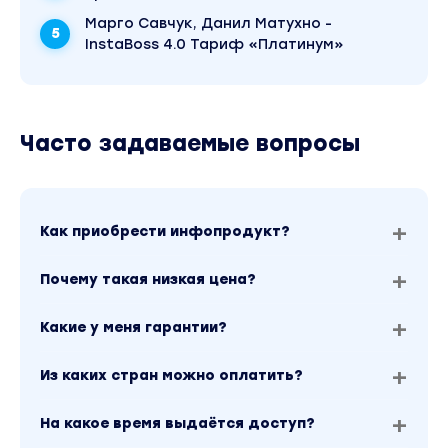
Марго Савчук, Данил Матухно -
InstaBoss 4.0 Тариф «Платинум»
Часто задаваемые вопросы
Как приобрести инфопродукт?
Почему такая низкая цена?
Какие у меня гарантии?
Из каких стран можно оплатить?
На какое время выдаётся доступ?