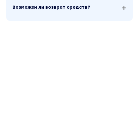
Возможен ли возврат средств?