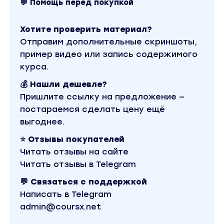
💬 Помощь перед покупкой
Хотите проверить материал?
Отправим дополнительные скриншоты,
пример видео или запись содержимого
курса.
💰 Нашли дешевле?
Пришлите ссылку на предложение —
постараемся сделать цену ещё
выгоднее.
⭐ Отзывы покупателей
Читать отзывы на сайте
Читать отзывы в Telegram
💬 Связаться с поддержкой
Написать в Telegram
admin@coursx.net