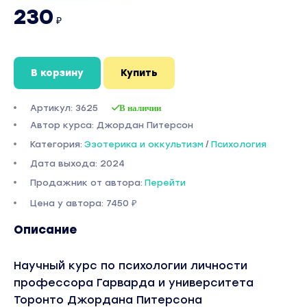
230
₽
В корзину
Купить
Артикул: 3625
В наличии
Автор курса: Джордан Питерсон
Категория:
Эзотерика и оккультизм
/
Психология
Дата выхода: 2024
Продажник от автора:
Перейти
Цена у автора: 7450 ₽
Описание
Научный курс по психологии личности
профессора Гарварда и университета
Торонто Джордана Питерсона