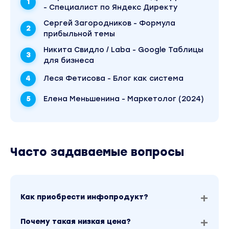
- Специалист по Яндекс Директу
Сергей Загородников - Формула
прибыльной темы
Никита Свидло / Laba - Google Таблицы
для бизнеса
Леся Фетисова - Блог как система
Елена Меньшенина - Маркетолог (2024)
Часто задаваемые вопросы
Как приобрести инфопродукт?
Почему такая низкая цена?