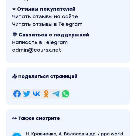
⭐ Отзывы покупателей
Читать отзывы на сайте
Читать отзывы в Telegram
💬 Связаться с поддержкой
Написать в Telegram
admin@coursx.net
📤 Поделиться страницей
👀 Также смотрите
Н. Кравченко, А. Волосов и др. / ppc.world