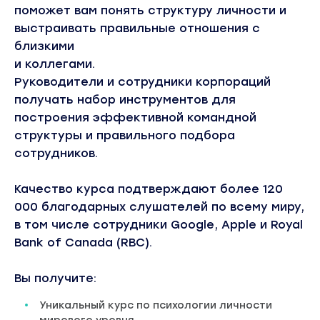
поможет вам понять структуру личности и
выстраивать правильные отношения с
близкими
и коллегами.
Руководители и сотрудники корпораций
получать набор инструментов для
построения эффективной командной
структуры и правильного подбора
сотрудников.
Качество курса подтверждают более 120
000 благодарных слушателей по всему миру,
в том числе сотрудники Google, Apple и Royal
Bank of Canada (RBC).
Вы получите:
Уникальный курс по психологии личности