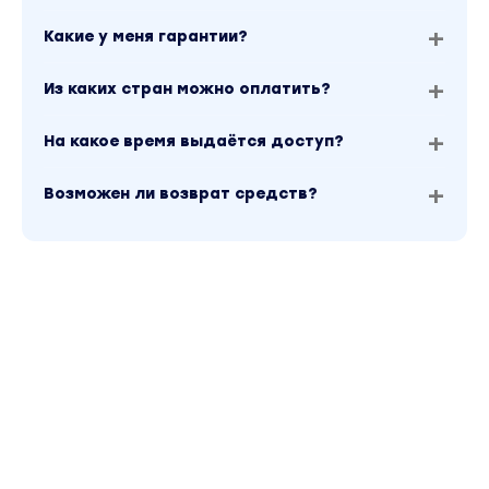
Какие у меня гарантии?
Из каких стран можно оплатить?
На какое время выдаётся доступ?
Возможен ли возврат средств?