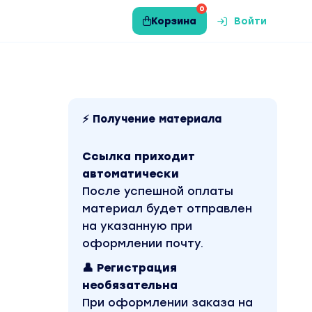
0
Корзина
Войти
⚡ Получение материала
Ссылка приходит
автоматически
После успешной оплаты
материал будет отправлен
на указанную при
оформлении почту.
👤 Регистрация
необязательна
При оформлении заказа на