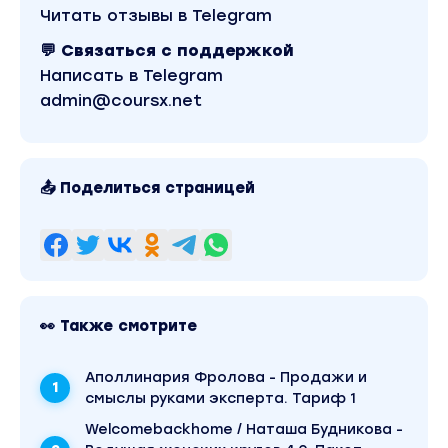
Читать отзывы в Telegram
💬 Связаться с поддержкой
Написать в Telegram
admin@coursx.net
📤 Поделиться страницей
👀 Также смотрите
Аполлинария Фролова - Продажи и
смыслы руками эксперта. Тариф 1
Welcomebackhome / Наташа Будникова -