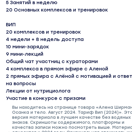
5 Занятий в неделю
20 Основных комплексов и тренировок
ВИП
20 комплексов и тренировок
4 недели + 8 недель доступа
10 мини-зарядок
9 мини-лекций
Общий чат участниц с кураторами
4 комплекса в прямом эфире с Аленой
2 прямых эфира с Алёной с мотивацией и отве
на вопросы
Лекции от нутрициолога
Участие в конкурсе с призами
Вы находитесь на странице товара «Алена Ширман
Осанка и тело. Август 2024. Тариф Вип (2024)». Эт
версия материала в лучшем качестве без водяных
знаков. Скриншоты содержимого, платформы и
качества записи можно посмотреть выше. Матери