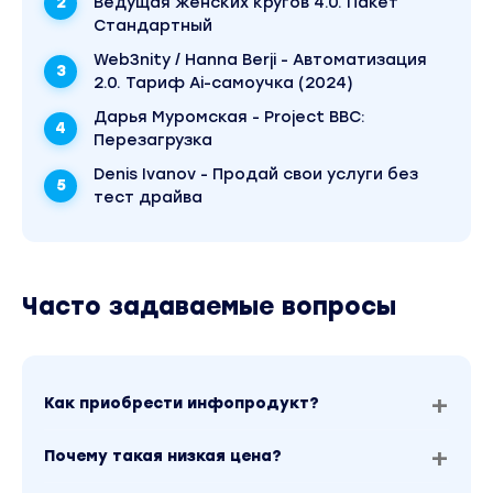
Ведущая женских кругов 4.0. Пакет
Стандартный
Web3nity / Hanna Berji - Автоматизация
2.0. Тариф Ai-самоучка (2024)
Дарья Муромская - Project BBC:
Перезагрузка
Denis Ivanov - Продай свои услуги без
тест драйва
Часто задаваемые вопросы
Как приобрести инфопродукт?
Почему такая низкая цена?