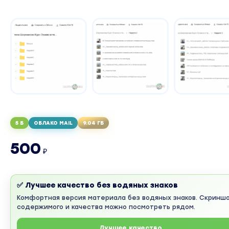
5 Б
ОБЛАКО MAIL
9.04 ГБ
500
₽
✅ Лучшее качество без водяных знаков
Комфортная версия материала без водяных знаков. Скринш
содержимого и качества можно посмотреть рядом.
Лучшее качество