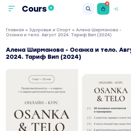
0
Cours
X
Главная
»
Здоровье и Спорт
» Алена Ширманова -
Осанка и тело. Август 2024. Тариф Вип (2024)
Алена Ширманова - Осанка и тело. Авг
2024. Тариф Вип (2024)