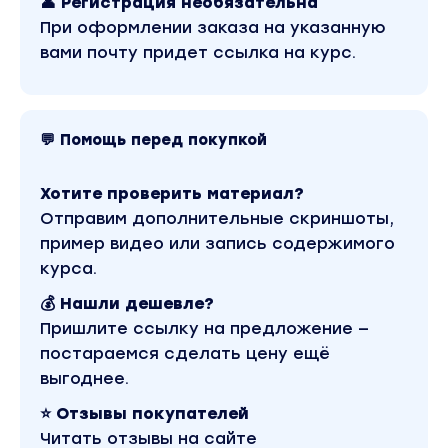
👤 Регистрация необязательна
При оформлении заказа на указанную
вами почту придет ссылка на курс.
💬 Помощь перед покупкой
Хотите проверить материал?
Отправим дополнительные скриншоты,
пример видео или запись содержимого
курса.
💰 Нашли дешевле?
Пришлите ссылку на предложение —
постараемся сделать цену ещё
выгоднее.
⭐ Отзывы покупателей
Читать отзывы на сайте