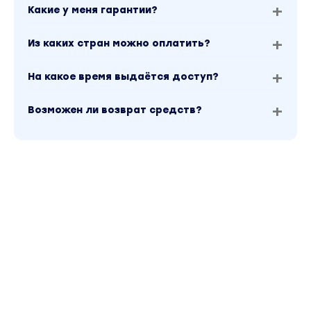
Какие у меня гарантии?
Из каких стран можно оплатить?
На какое время выдаётся доступ?
Возможен ли возврат средств?