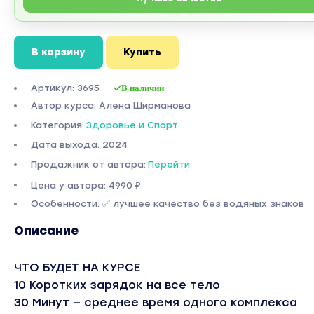
В корзину
Купить
Артикул: 3695
В наличии
Автор курса: Алена Ширманова
Категория:
Здоровье и Спорт
Дата выхода: 2024
Продажник от автора:
Перейти
Цена у автора: 4990 ₽
Особенности: ✅ лучшее качество без водяных знаков
Описание
ЧТО БУДЕТ НА КУРСЕ
10 Коротких зарядок на все тело
30 Минут — среднее время одного комплекса