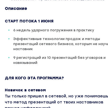
Описание
СТАРТ ПОТОКА 1 ИЮНЯ
6 недель ударного погружения в практику
Эффективные технологии продаж и методы
презентаций сетевого бизнеса, которым не науч
наставник
9 регистраций из 10 презентаций без уговоров и
навязываний
ДЛЯ КОГО ЭТА ПРОГРАММА?
Новичок в сетевом
Ты только пришел в сетевой, но уже понимаешь
что метод презентаций от твоих наставников