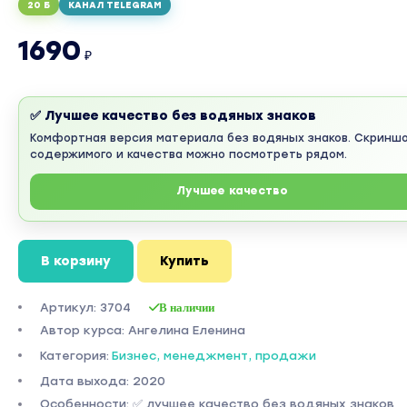
20 Б
КАНАЛ TELEGRAM
1690
₽
✅ Лучшее качество без водяных знаков
Комфортная версия материала без водяных знаков. Скринш
содержимого и качества можно посмотреть рядом.
Лучшее качество
В корзину
Купить
Артикул: 3704
В наличии
Автор курса: Ангелина Еленина
Категория:
Бизнес, менеджмент, продажи
Дата выхода: 2020
Особенности: ✅ лучшее качество без водяных знаков