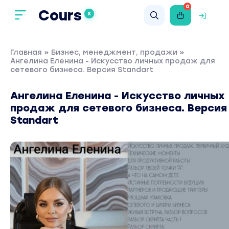
0
Cours
X
Главная
»
Бизнес, менеджмент, продажи
»
Ангелина Еленина - Искусство личных продаж для
сетевого бизнеса. Версия Standart
Ангелина Еленина - Искусство личных
продаж для сетевого бизнеса. Версия
Standart