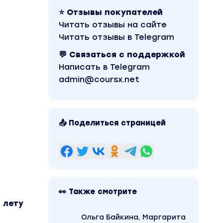
⭐ Отзывы покупателей
Читать отзывы на сайте
Читать отзывы в Telegram
💬 Связаться с поддержкой
Написать в Telegram
admin@coursx.net
📤 Поделиться страницей
👀 Также смотрите
 лету
Ольга Байкина, Маргарита