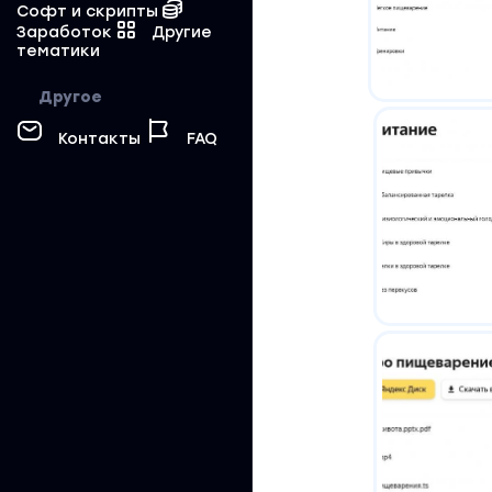
Софт и скрипты
Заработок
Другие
тематики
Другое
Контакты
FAQ