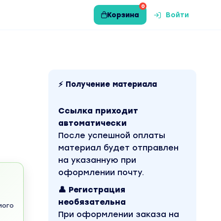
0
Корзина
Войти
⚡ Получение материала
Ссылка приходит
автоматически
После успешной оплаты
материал будет отправлен
на указанную при
оформлении почту.
👤 Регистрация
необязательна
мого
При оформлении заказа на