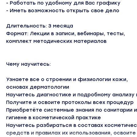
- Работать по удобному для Вас графику
- Иметь возможность открыть свое дело
Длительность: 3 месяца
Формат: Лекции в записи, вебинары, тесты,
комплект методических материалов
Чему научитесь:
Узнаете все о строении и физиологии кожи,
основах дерматологии
Научитесь диагностике и подробному анализу
Получите и освоите протоколы всех процедур
Приобретёте системные знания по санитарии и
гигиене в косметической практике
Научитесь разбираться в составах косметичес
средств и правилах их использования, освоите