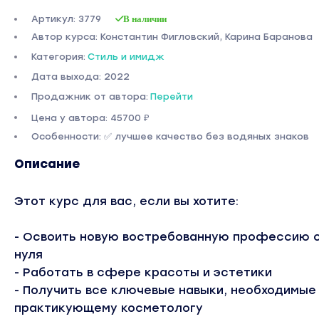
Артикул: 3779
В наличии
Автор курса: Константин Фигловский, Карина Баранова
Категория:
Стиль и имидж
Дата выхода: 2022
Продажник от автора:
Перейти
Цена у автора: 45700 ₽
Особенности: ✅ лучшее качество без водяных знаков
Описание
Этот курс для вас, если вы хотите:
- Освоить новую востребованную профессию 
нуля
- Работать в сфере красоты и эстетики
- Получить все ключевые навыки, необходимые
практикующему косметологу