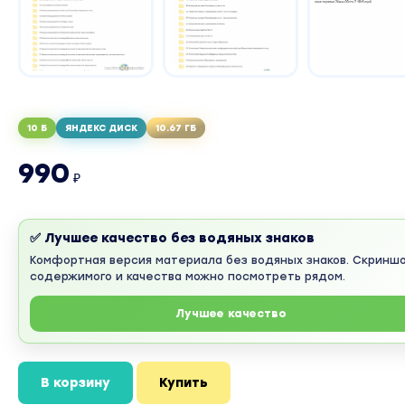
10 Б
ЯНДЕКС ДИСК
10.67 ГБ
990
₽
✅ Лучшее качество без водяных знаков
Комфортная версия материала без водяных знаков. Скринш
содержимого и качества можно посмотреть рядом.
Лучшее качество
В корзину
Купить