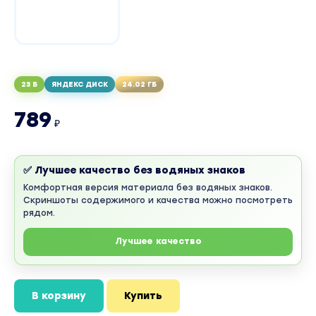
23 Б
ЯНДЕКС ДИСК
24.02 ГБ
789
₽
✅ Лучшее качество без водяных знаков
Комфортная версия материала без водяных знаков.
Скриншоты содержимого и качества можно посмотреть
рядом.
Лучшее качество
В корзину
Купить