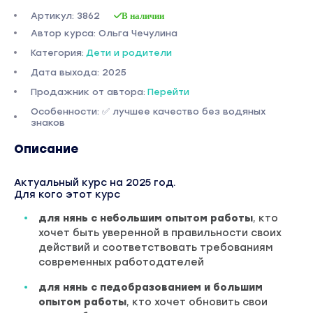
Артикул: 3862
В наличии
Автор курса: Ольга Чечулина
Категория:
Дети и родители
Дата выхода: 2025
Продажник от автора:
Перейти
Особенности: ✅ лучшее качество без водяных
знаков
Описание
Актуальный курс на 2025 год.
Для кого этот курс
для нянь с небольшим опытом работы
, кто
хочет быть уверенной в правильности своих
действий и соответствовать требованиям
современных работодателей
для нянь с педобразованием и большим
опытом работы
, кто хочет обновить свои