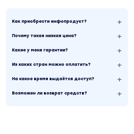
Как приобрести инфопродукт?
Почему такая низкая цена?
Какие у меня гарантии?
Из каких стран можно оплатить?
На какое время выдаётся доступ?
Возможен ли возврат средств?