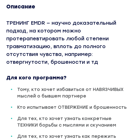
Описание
ТРЕНИНГ EMDR — научно доказательный
подход, на котором можно
протерапевтировать любой степени
травматизацию, вплоть до полного
отсутствия чувства, например:
отвергнутости, брошености и тд
Для кого программа?
Тому, кто хочет избавиться от НАВЯЗЧИВЫХ
мыслей о бывшем партнере
Кто испытывает ОТВЕРЖЕНИЕ и брошенность
Для тех, кто хочет узнать конкретные
ТЕХНИКИ борьбы с мыслями и скучанием
Для тех, кто хочет узнать как пережить