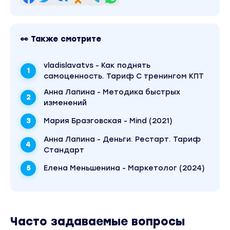
👀 Также смотрите
vladislavatvs - Как поднять
самоценность. Тариф С тренингом КПТ
Анна Лапина - Методика быстрых
изменений
Мария Бразговская - Mind (2021)
Анна Лапина - Деньги. Рестарт. Тариф
Стандарт
Елена Меньшенина - Маркетолог (2024)
Часто задаваемые вопросы