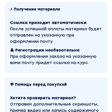
⚡ Получение материала
Ссылка приходит автоматически
После успешной оплаты материал будет
отправлен на указанную при
оформлении почту.
👤 Регистрация необязательна
При оформлении заказа на указанную
вами почту придет ссылка на курс.
💬 Помощь перед покупкой
Хотите проверить материал?
Отправим дополнительные скриншоты,
пример видео или запись содержимого