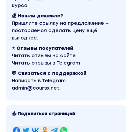
курса.
💰 Нашли дешевле?
Пришлите ссылку на предложение —
постараемся сделать цену ещё
выгоднее.
⭐ Отзывы покупателей
Читать отзывы на сайте
Читать отзывы в Telegram
💬 Связаться с поддержкой
Написать в Telegram
admin@coursx.net
📤 Поделиться страницей