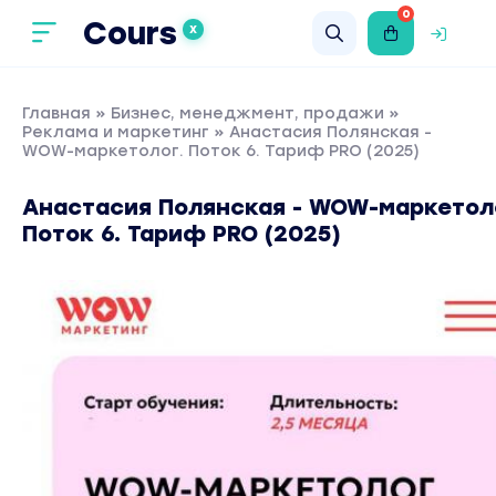
0
Cours
X
Главная
»
Бизнес, менеджмент, продажи
»
Реклама и маркетинг
» Анастасия Полянская -
WOW-маркетолог. Поток 6. Тариф PRO (2025)
Анастасия Полянская - WOW-маркетол
Поток 6. Тариф PRO (2025)