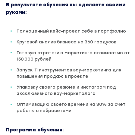
В результате обучения вы сделаете своими
руками:
Полноценный кейс-проект себе в портфолио
Круговой анализ бизнеса на 360 градусов
Готовую стратегию маркетинга стоимостью от
150.000 рублей
Запуск 11 инструментов вау-маркетинга для
повышения продаж в проекте
Упаковку своего резюме и инстаграм под
эксклюзивного вау-маркетолога
Оптимизацию своего времени на 30% за счет
работы с нейросетями
Программа обучения: