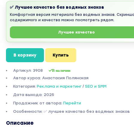
✅ Лучшее качество без водяных знаков
Комфортная версия материала без водяных знаков. Скринш
содержимого и качества можно посмотреть рядом.
Лучшее качество
В корзину
Купить
Артикул: 3908
В наличии
Автор курса: Анастасия Полянская
Категория:
Реклама и маркетинг
/
SEO и SMM
Дата выхода: 2025
Продажник от автора:
Перейти
Особенности: ✅ лучшее качество без водяных знаков
Описание