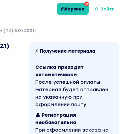
0
Корзина
Войти
ПИ) 3.0 (2021)
21)
⚡ Получение материала
Ссылка приходит
автоматически
После успешной оплаты
материал будет отправлен
на указанную при
оформлении почту.
👤 Регистрация
необязательна
При оформлении заказа на