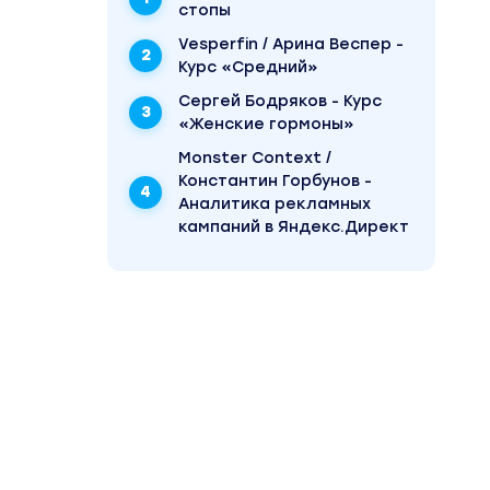
стопы
Vesperfin / Арина Веспер -
Курс «Средний»
Сергей Бодряков - Курс
«Женские гормоны»
Monster Context /
Константин Горбунов -
Аналитика рекламных
кампаний в Яндекс.Директ