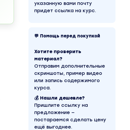
указанную вами почту
придет ссылка на курс.
💬 Помощь перед покупкой
Хотите проверить
материал?
Отправим дополнительные
скриншоты, пример видео
или запись содержимого
курса.
💰 Нашли дешевле?
з
Пришлите ссылку на
предложение —
постараемся сделать цену
ещё выгоднее.