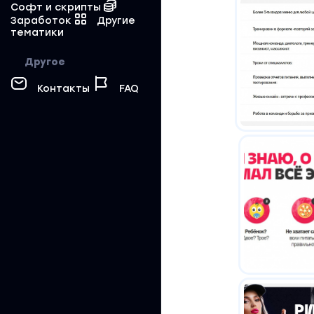
Софт и скрипты
Заработок
Другие
тематики
Другое
Контакты
FAQ