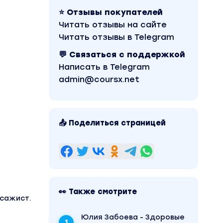
⭐ Отзывы покупателей
Читать отзывы на сайте
Читать отзывы в Telegram
💬 Связаться с поддержкой
Написать в Telegram
admin@coursx.net
📤 Поделиться страницей
👀 Также смотрите
ссажист.
Юлия Забоева - Здоровые