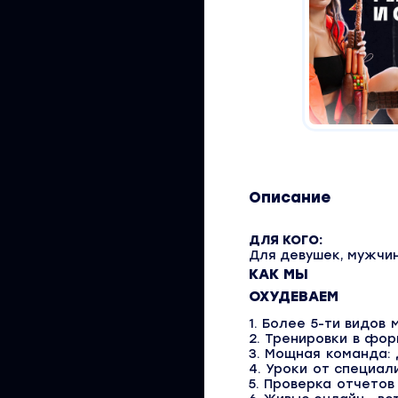
Описание
ДЛЯ КОГО:
Для девушек, мужчин
КАК МЫ
ОХУДЕВАЕМ
1. Более 5-ти видов
2. Тренировки в фор
3. Мощная команда: 
4. Уроки от специал
5. Проверка отчетов