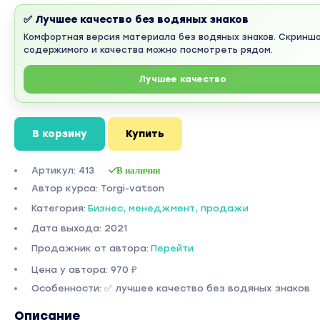
✅ Лучшее качество без водяных знаков
Комфортная версия материала без водяных знаков. Скринш
содержимого и качества можно посмотреть рядом.
Лучшее качество
В корзину
Купить
Артикул: 413
В наличии
Автор курса: Torgi-vatson
Категория:
Бизнес, менеджмент, продажи
Дата выхода: 2021
Продажник от автора:
Перейти
Цена у автора: 970 ₽
Особенности: ✅ лучшее качество без водяных знаков
Описание