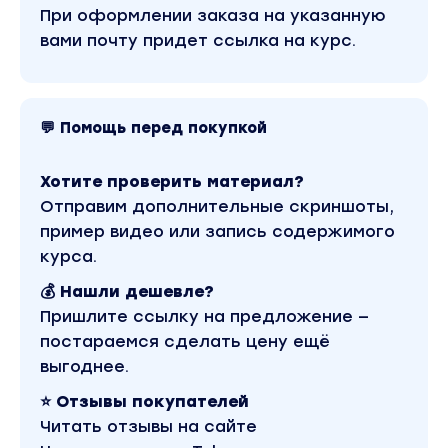
При оформлении заказа на указанную
вами почту придет ссылка на курс.
💬 Помощь перед покупкой
Хотите проверить материал?
Отправим дополнительные скриншоты,
пример видео или запись содержимого
курса.
💰 Нашли дешевле?
Пришлите ссылку на предложение —
постараемся сделать цену ещё
выгоднее.
⭐ Отзывы покупателей
Читать отзывы на сайте