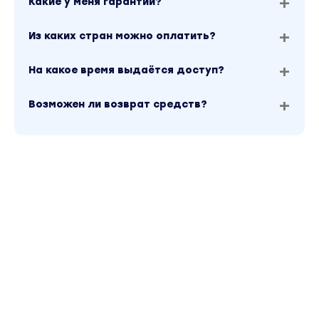
Какие у меня гарантии?
Из каких стран можно оплатить?
На какое время выдаётся доступ?
Возможен ли возврат средств?