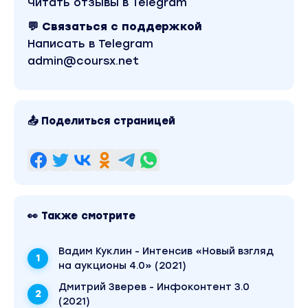
Читать отзывы в Telegram
💬 Связаться с поддержкой
Написать в Telegram
admin@coursx.net
📤 Поделиться страницей
👀 Также смотрите
Вадим Куклин - Интенсив «Новый взгляд
на аукционы 4.0» (2021)
Дмитрий Зверев - Инфоконтент 3.0
(2021)