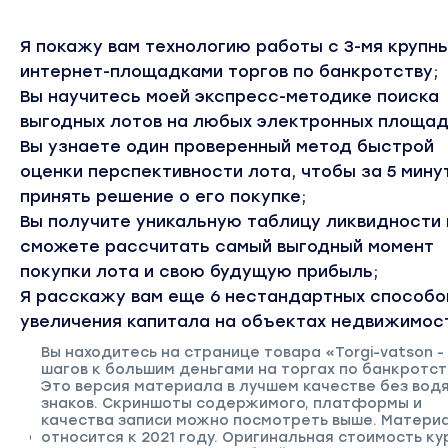
Я покажу вам технологию работы с 3-мя крупн
интернет-площадками торгов по банкротству;
Вы научитесь моей экспресс-методике поиска
выгодных лотов на любых электронных площад
Вы узнаете один проверенный метод быстрой
оценки перспективности лота, чтобы за 5 мину
принять решение о его покупке;
Вы получите уникальную таблицу ликвидности 
сможете рассчитать самый выгодный момент
покупки лота и свою будущую прибыль;
Я расскажу вам еще 6 нестандартных способо
увеличения капитала на объектах недвижимос
Вы находитесь на странице товара «Torgi-vatson -
шагов к большим деньгами на торгах по банкротст
Это версия материала в лучшем качестве без вод
знаков. Скриншоты содержимого, платформы и
качества записи можно посмотреть выше. Матери
относится к 2021 году. Оригинальная стоимость ку