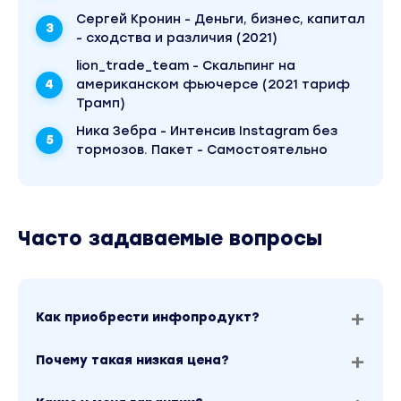
Сергей Кронин - Деньги, бизнес, капитал
- сходства и различия (2021)
lion_trade_team - Скальпинг на
американском фьючерсе (2021 тариф
Трамп)
Ника Зебра - Интенсив Instagram без
тормозов. Пакет - Самостоятельно
Часто задаваемые вопросы
Как приобрести инфопродукт?
Почему такая низкая цена?