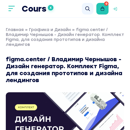
0
Cours
X
Главная
»
Графика и Дизайн
» figma.center /
Владимир Чернышов - Дизайн генератор. Комплект
Figma, для создания прототипов и дизайна
лендингов
figma.center / Владимир Чернышов -
Дизайн генератор. Комплект Figma,
для создания прототипов и дизайна
лендингов