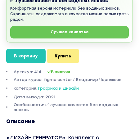
✅ Лучшее качество без водяных знаков
Комфортная версия материала без водяных знаков.
Скриншоты содержимого и качества можно посмотреть
рядом.
Лучшее качество
В корзину
Купить
Артикул: 414
В наличии
Автор курса: figma.center / Владимир Чернышов
Категория:
Графика и Дизайн
Дата выхода: 2021
Особенности: ✅ лучшее качество без водяных
знаков
Описание
«ДИЗАЙН ГЕНЕРАТОР». Комплект с