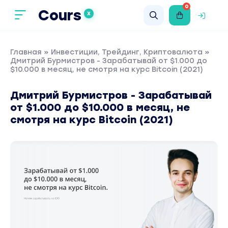
0
Cours
X
Главная
»
Инвестиции, Трейдинг, Криптовалюта
»
Дмитрий Бурмистров - Зарабатывай от $1.000 до
$10.000 в месяц, не смотря на курс Bitcoin (2021)
Дмитрий Бурмистров - Зарабатывай
от $1.000 до $10.000 в месяц, не
смотря на курс Bitcoin (2021)