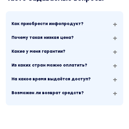
Как приобрести инфопродукт?
Почему такая низкая цена?
Какие у меня гарантии?
Из каких стран можно оплатить?
На какое время выдаётся доступ?
Возможен ли возврат средств?