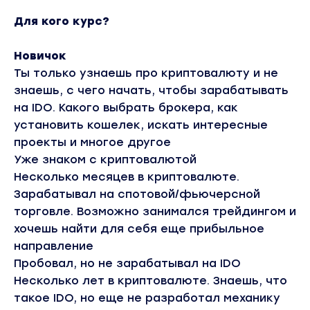
Для кого курс?
Новичок
Ты только узнаешь про криптовалюту и не
знаешь, с чего начать, чтобы зарабатывать
на IDO. Какого выбрать брокера, как
установить кошелек, искать интересные
проекты и многое другое
Уже знаком с криптовалютой
Несколько месяцев в криптовалюте.
Зарабатывал на спотовой/фьючерсной
торговле. Возможно занимался трейдингом и
хочешь найти для себя еще прибыльное
направление
Пробовал, но не зарабатывал на IDO
Несколько лет в криптовалюте. Знаешь, что
такое IDO, но еще не разработал механику