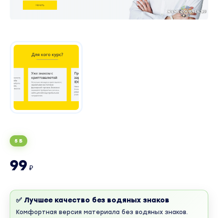
5 Б
99
₽
✅ Лучшее качество без водяных знаков
Комфортная версия материала без водяных знаков.