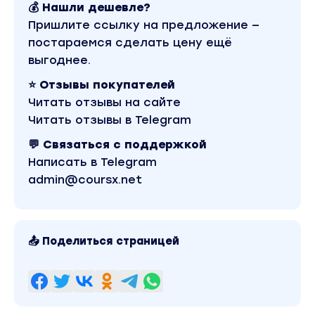
💰 Нашли дешевле?
Пришлите ссылку на предложение —
постараемся сделать цену ещё
выгоднее.
⭐ Отзывы покупателей
Читать отзывы на сайте
Читать отзывы в Telegram
💬 Связаться с поддержкой
Написать в Telegram
admin@coursx.net
📤 Поделиться страницей