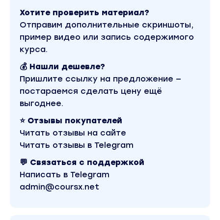
Хотите проверить материал?
Отправим дополнительные скриншоты,
пример видео или запись содержимого
курса.
💰 Нашли дешевле?
Пришлите ссылку на предложение —
постараемся сделать цену ещё
выгоднее.
⭐ Отзывы покупателей
Читать отзывы на сайте
Читать отзывы в Telegram
💬 Связаться с поддержкой
Написать в Telegram
admin@coursx.net