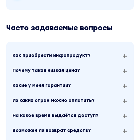
Часто задаваемые вопросы
Как приобрести инфопродукт?
Почему такая низкая цена?
Какие у меня гарантии?
Из каких стран можно оплатить?
На какое время выдаётся доступ?
Возможен ли возврат средств?