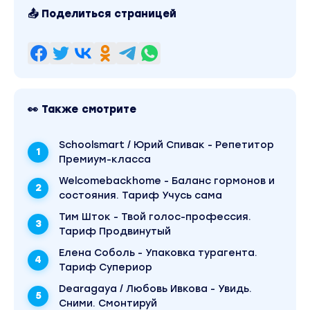
📤 Поделиться страницей
👀 Также смотрите
Schoolsmart / Юрий Спивак - Репетитор
Премиум-класса
Welcomebackhome - Баланс гормонов и
состояния. Тариф Учусь сама
Тим Шток - Твой голос-профессия.
Тариф Продвинутый
Елена Соболь - Упаковка турагента.
Тариф Супериор
Dearagaya / Любовь Ивкова - Увидь.
Сними. Смонтируй