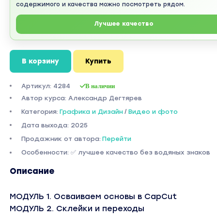
содержимого и качества можно посмотреть рядом.
Лучшее качество
В корзину
Купить
Артикул: 4284
В наличии
Автор курса: Александр Дегтярев
Категория:
Графика и Дизайн
/
Видео и фото
Дата выхода: 2025
Продажник от автора:
Перейти
Особенности: ✅ лучшее качество без водяных знаков
Описание
МОДУЛЬ 1. Осваиваем основы в CapCut
МОДУЛЬ 2. Склейки и переходы