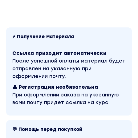
⚡ Получение материала
Ссылка приходит автоматически
После успешной оплаты материал будет
отправлен на указанную при
оформлении почту.
👤 Регистрация необязательна
При оформлении заказа на указанную
вами почту придет ссылка на курс.
💬 Помощь перед покупкой