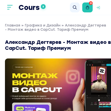
0
Cours
X
Главная
»
Графика и Дизайн
» Александр Дегтярев
- Монтаж видео в CapCut. Тариф Премиум
Александр Дегтярев - Монтаж видео в
CapCut. Тариф Премиум