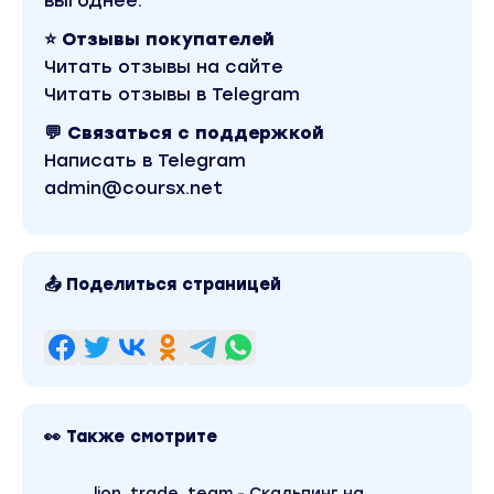
выгоднее.
⭐ Отзывы покупателей
Читать отзывы на сайте
Читать отзывы в Telegram
💬 Связаться с поддержкой
Написать в Telegram
admin@coursx.net
📤 Поделиться страницей
👀 Также смотрите
lion_trade_team - Скальпинг на