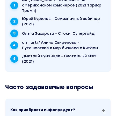
американском фьючерсе (2021 тариф
Трамп)
Юрий Курилов - Семизначный вебинар
(2021)
Ольга Захарова - Стоки. Супергайд
alin_arti / Алина Свирепова -
Путешествие в мир бизнеса с Китаем
Дмитрий Румянцев - Системный SMM
(2021)
Часто задаваемые вопросы
Как приобрести инфопродукт?