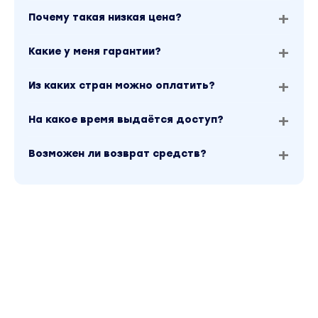
Почему такая низкая цена?
Какие у меня гарантии?
Из каких стран можно оплатить?
На какое время выдаётся доступ?
Возможен ли возврат средств?