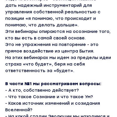
дать надежный инструментарий для
управления собственной реальностью с
позиции «я понимаю, что происходит и
понимаю, что делать дальше».
Эти вебинары опираются на осознание того,
кто вы есть в самой своей основе.
Это не упражнения на повторение - это
прямое воздействие из центра Бытия.
На этих вебинарах мы идем за пределы идеи
страха «что будет», беря на себя
ответственность за «будет».
В части №1 мы рассматриваем вопросы:
- А кто, собственно действует?
- Что такое Сознание и что такое Ум?
- Каков источник изменений и созидания
Вселенной?
- На какой стадии Эволюции мы находимся и