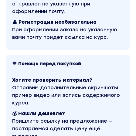
отправлен на указанную при
оформлении почту.
👤 Регистрация необязательна
При оформлении заказа на указанную
вами почту придет ссылка на курс.
💬 Помощь перед покупкой
Хотите проверить материал?
Отправим дополнительные скриншоты,
пример видео или запись содержимого
курса.
💰 Нашли дешевле?
Пришлите ссылку на предложение —
постараемся сделать цену ещё