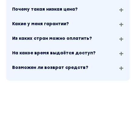
Почему такая низкая цена?
Какие у меня гарантии?
Из каких стран можно оплатить?
На какое время выдаётся доступ?
Возможен ли возврат средств?