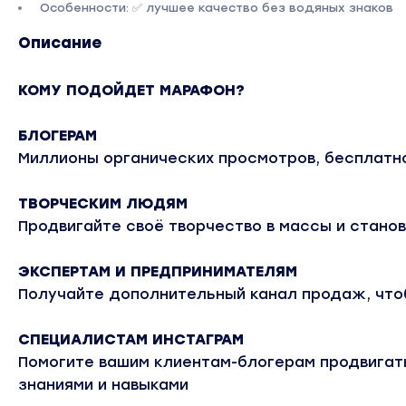
Особенности: ✅ лучшее качество без водяных знаков
Описание
КОМУ ПОДОЙДЕТ МАРАФОН?
БЛОГЕРАМ
Миллионы органических просмотров, бесплатн
ТВОРЧЕСКИМ ЛЮДЯМ
Продвигайте своё творчество в массы и стано
ЭКСПЕРТАМ И ПРЕДПРИНИМАТЕЛЯМ
Получайте дополнительный канал продаж, что
СПЕЦИАЛИСТАМ ИНСТАГРАМ
Помогите вашим клиентам-блогерам продвигатьс
знаниями и навыками