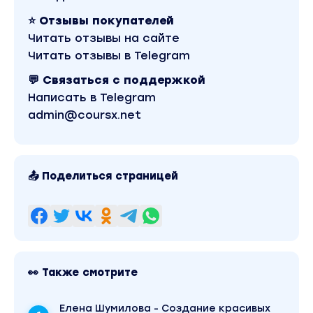
⭐ Отзывы покупателей
Читать отзывы на сайте
Читать отзывы в Telegram
💬 Связаться с поддержкой
Написать в Telegram
admin@coursx.net
📤 Поделиться страницей
👀 Также смотрите
Елена Шумилова - Создание красивых