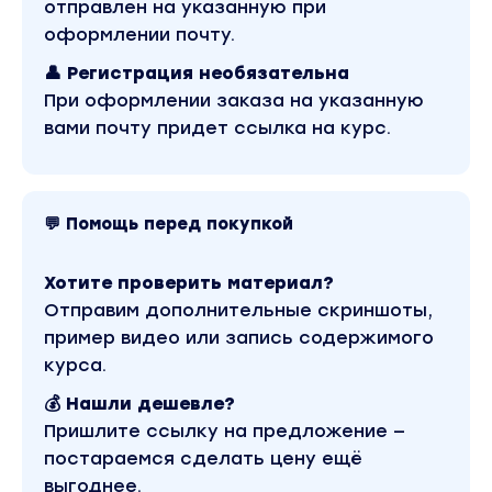
отправлен на указанную при
оформлении почту.
👤 Регистрация необязательна
При оформлении заказа на указанную
вами почту придет ссылка на курс.
💬 Помощь перед покупкой
Хотите проверить материал?
Отправим дополнительные скриншоты,
пример видео или запись содержимого
курса.
💰 Нашли дешевле?
Пришлите ссылку на предложение —
постараемся сделать цену ещё
выгоднее.