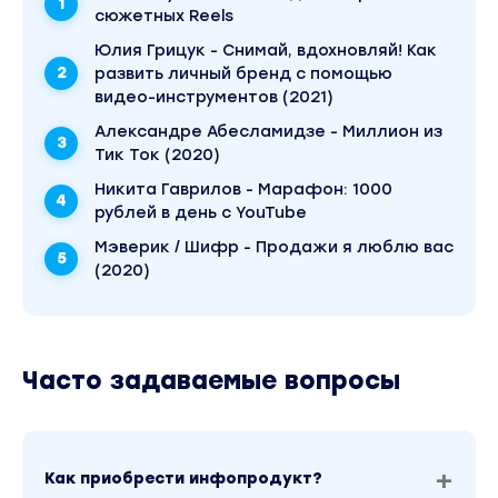
сюжетных Reels
Юлия Грицук - Снимай, вдохновляй! Как
развить личный бренд с помощью
видео-инструментов (2021)
Александре Абесламидзе - Миллион из
Тик Ток (2020)
Никита Гаврилов - Марафон: 1000
рублей в день с YouTube
Мэверик / Шифр - Продажи я люблю вас
(2020)
Часто задаваемые вопросы
Как приобрести инфопродукт?