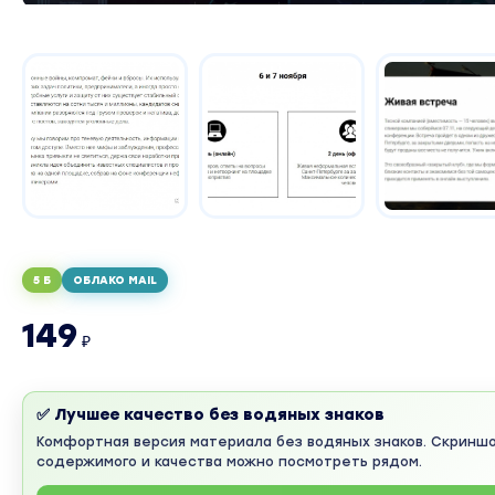
5 Б
ОБЛАКО MAIL
149
₽
✅ Лучшее качество без водяных знаков
Комфортная версия материала без водяных знаков. Скринш
содержимого и качества можно посмотреть рядом.