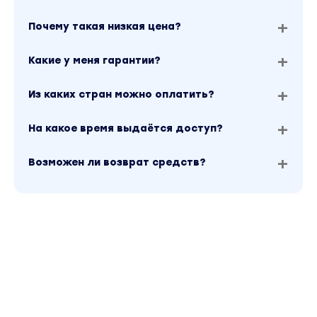
Почему такая низкая цена?
Какие у меня гарантии?
Из каких стран можно оплатить?
На какое время выдаётся доступ?
Возможен ли возврат средств?