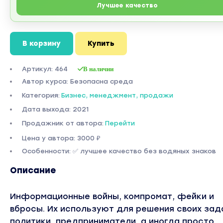
Лучшее качество
В корзину
Купить
Артикул: 464
В наличии
Автор курса: Безопасна среда
Категория:
Бизнес, менеджмент, продажи
Дата выхода: 2021
Продажник от автора:
Перейти
Цена у автора: 3000 ₽
Особенности: ✅ лучшее качество без водяных знаков
Описание
Информационные войны, компромат, фейки и
вбросы. Их используют для решения своих зад
политики, предприниматели, а иногда просто