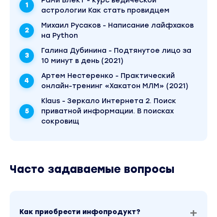
Рами Блект - курс ведической
астрологии Как стать провидцем
Михаил Русаков - Написание лайфхаков
на Python
Галина Дубинина - Подтянутое лицо за
10 минут в день (2021)
Артем Нестеренко - Практический
онлайн-тренинг «Хакатон МЛМ» (2021)
Klaus - Зеркало Интернета 2. Поиск
приватной информации. В поисках
сокровищ
Часто задаваемые вопросы
Как приобрести инфопродукт?