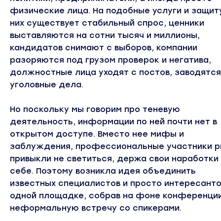
физические лица. На подобные услуги и защит
них существует стабильный спрос, ценники
выставляются на сотни тысяч и миллионы,
кандидатов снимают с выборов, компании
разоряются под грузом проверок и негатива,
должностные лица уходят с постов, заводятся
уголовные дела.
Но поскольку мы говорим про теневую
деятельность, информации по ней почти нет в
открытом доступе. Вместо нее мифы и
заблуждения, профессиональные участники р
привыкли не светиться, держа свои наработки
себе. Поэтому возникла идея объединить
известных специалистов и просто интересанто
одной площадке, собрав на фоне конференци
неформальную встречу со спикерами.