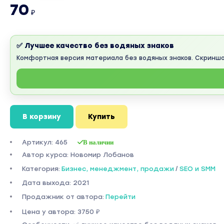
70
₽
✅ Лучшее качество без водяных знаков
Комфортная версия материала без водяных знаков. Скринш
В корзину
Купить
Артикул: 465
В наличии
Автор курса: Новомир Лобанов
Категория:
Бизнес, менеджмент, продажи
/
SEO и SMM
Дата выхода: 2021
Продажник от автора:
Перейти
Цена у автора: 3750 ₽