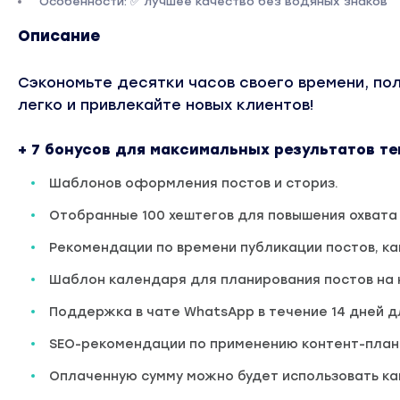
Особенности: ✅ лучшее качество без водяных знаков
Описание
Сэкономьте десятки часов своего времени, пол
легко и привлекайте новых клиентов!
+ 7 бонусов для максимальных результатов те
Шаблонов оформления постов и сториз.
Отобранные 100 хештегов для повышения охвата
Рекомендации по времени публикации постов, ка
Шаблон календаря для планирования постов на
Поддержка в чате WhatsApp в течение 14 дней д
SEO-рекомендации по применению контент-план
Оплаченную сумму можно будет использовать как