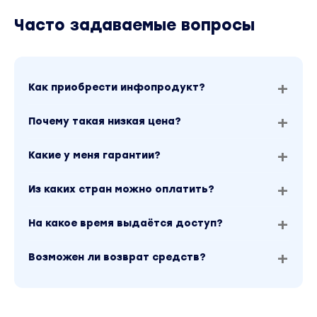
Часто задаваемые вопросы
Как приобрести инфопродукт?
Почему такая низкая цена?
Какие у меня гарантии?
Из каких стран можно оплатить?
На какое время выдаётся доступ?
Возможен ли возврат средств?