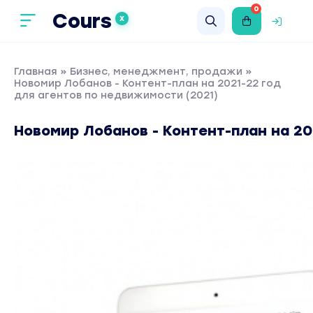
0
Cours
X
Главная
»
Бизнес, менеджмент, продажи
»
Новомир Лобанов - Контент-план на 2021-22 год
для агентов по недвижимости (2021)
Новомир Лобанов - Контент-план на 20