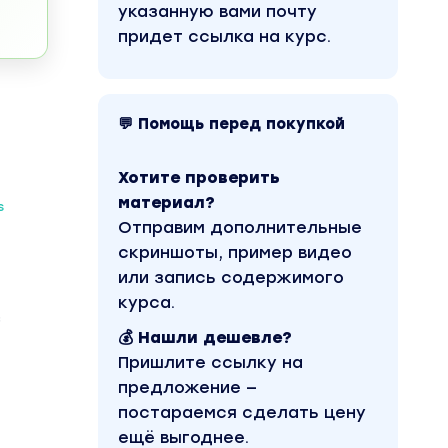
указанную вами почту
придет ссылка на курс.
💬 Помощь перед покупкой
Хотите проверить
материал?
s
Отправим дополнительные
скриншоты, пример видео
или запись содержимого
курса.
з
💰 Нашли дешевле?
Пришлите ссылку на
предложение —
постараемся сделать цену
ещё выгоднее.