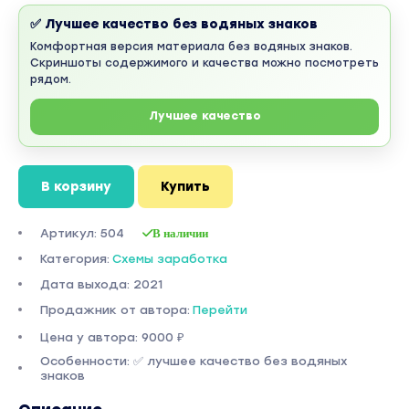
✅ Лучшее качество без водяных знаков
Комфортная версия материала без водяных знаков.
Скриншоты содержимого и качества можно посмотреть
рядом.
Лучшее качество
В корзину
Купить
Артикул: 504
В наличии
Категория:
Схемы заработка
Дата выхода: 2021
Продажник от автора:
Перейти
Цена у автора: 9000 ₽
Особенности: ✅ лучшее качество без водяных
знаков