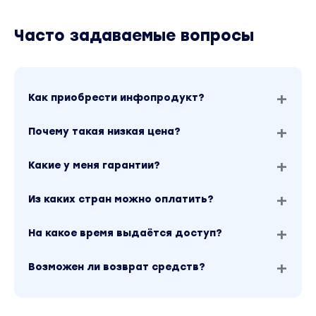
Часто задаваемые вопросы
Как приобрести инфопродукт?
Почему такая низкая цена?
Какие у меня гарантии?
Из каких стран можно оплатить?
На какое время выдаётся доступ?
Возможен ли возврат средств?