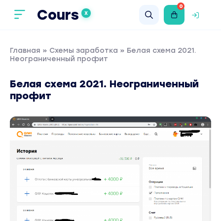
0
Cours
X
Главная
»
Схемы заработка
» Белая схема 2021.
Неограниченный профит
Белая схема 2021. Неограниченный
профит