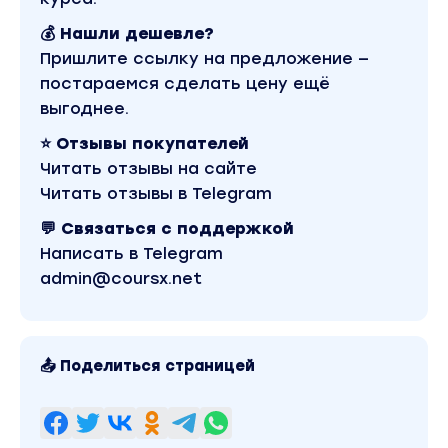
💰 Нашли дешевле?
Пришлите ссылку на предложение —
постараемся сделать цену ещё
выгоднее.
⭐ Отзывы покупателей
Читать отзывы на сайте
Читать отзывы в Telegram
💬 Связаться с поддержкой
Написать в Telegram
admin@coursx.net
📤 Поделиться страницей