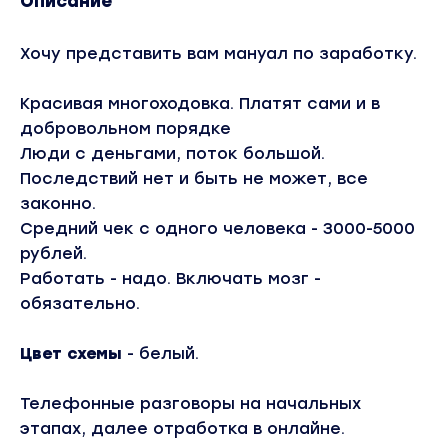
Описание
Хочу представить вам мануал по заработку.
Красивая многоходовка. Платят сами и в
добровольном порядке
Люди с деньгами, поток большой.
Последствий нет и быть не может, все
законно.
Средний чек с одного человека - 3000-5000
рублей.
Работать - надо. Включать мозг -
обязательно.
Цвет схемы
- белый.
Телефонные разговоры на начальных
этапах, далее отработка в онлайне.