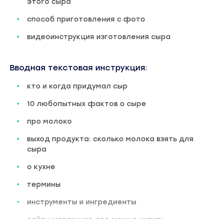
этого сыра
способ приготовления с фото
видеоинструкция изготовления сыра
Вводная текстовая инструкция:
кто и когда придумал сыр
10 любопытных фактов о сыре
про молоко
выход продукта: сколько молока взять для
сыра
о кухне
термины
инструменты и ингредиенты