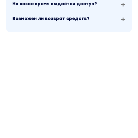
На какое время выдаётся доступ?
Возможен ли возврат средств?