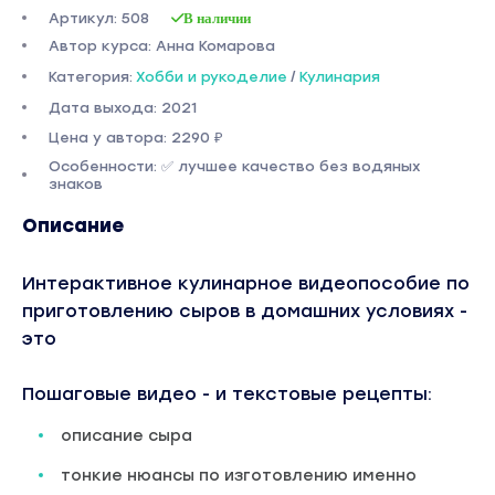
Артикул: 508
В наличии
Автор курса: Анна Комарова
Категория:
Хобби и рукоделие
/
Кулинария
Дата выхода: 2021
Цена у автора: 2290 ₽
Особенности: ✅ лучшее качество без водяных
знаков
Описание
Интерактивное кулинарное видеопособие по
приготовлению сыров в домашних условиях -
это
Пошаговые видео - и текстовые рецепты:
описание сыра
тонкие нюансы по изготовлению именно