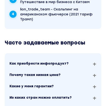
Путешествие в мир бизнеса с Китаем
lion_trade_team - Скальпинг на
американском фьючерсе (2021 тариф
Трамп)
Часто задаваемые вопросы
Как приобрести инфопродукт?
Почему такая низкая цена?
Какие у меня гарантии?
Из каких стран можно оплатить?