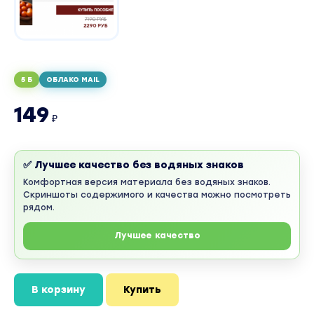
5 Б
ОБЛАКО MAIL
149
₽
✅ Лучшее качество без водяных знаков
Комфортная версия материала без водяных знаков.
Скриншоты содержимого и качества можно посмотреть
рядом.
Лучшее качество
В корзину
Купить