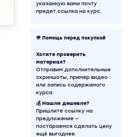
указанную вами почту
придет ссылка на курс.
💬 Помощь перед покупкой
Хотите проверить
материал?
Отправим дополнительные
скриншоты, пример видео
или запись содержимого
з
курса.
💰 Нашли дешевле?
Пришлите ссылку на
предложение —
постараемся сделать цену
ещё выгоднее.