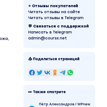
⭐ Отзывы покупателей
Читать отзывы на сайте
Читать отзывы в Telegram
💬 Связаться с поддержкой
Написать в Telegram
admin@coursx.net
ажа,
📤 Поделиться страницей
👀 Также смотрите
Пётр Александров / WPnew