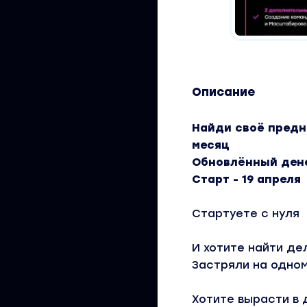
Описание
Найди своё предн
месяц
Обновлённый де
Старт - 19 апреля
Стартуете с нуля
И хотите найти де
Застряли на одно
Хотите вырасти в 