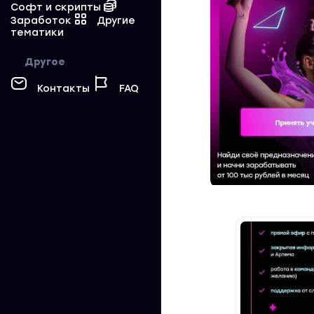
Софт и скрипты
Заработок
Другие
тематики
Другое
Контакты
FAQ