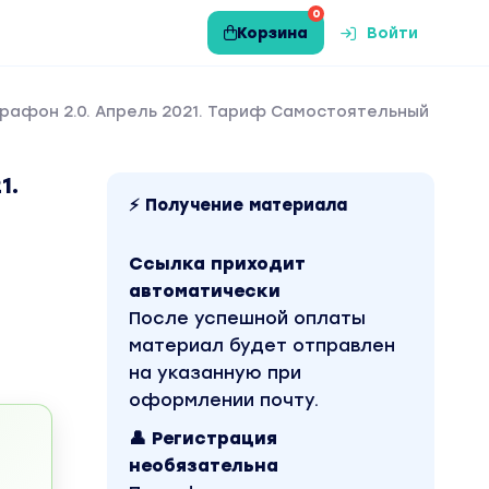
0
Корзина
Войти
рафон 2.0. Апрель 2021. Тариф Самостоятельный
1.
⚡ Получение материала
Ссылка приходит
автоматически
После успешной оплаты
материал будет отправлен
на указанную при
оформлении почту.
👤 Регистрация
необязательна