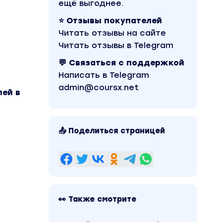
ещё выгоднее.
⭐ Отзывы покупателей
Читать отзывы на сайте
Читать отзывы в Telegram
💬 Связаться с поддержкой
Написать в Telegram
admin@coursx.net
лей в
📤 Поделиться страницей
👀 Также смотрите