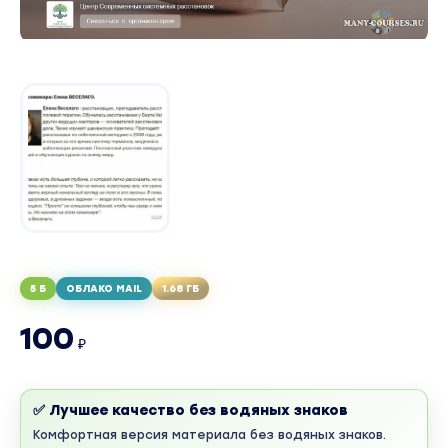
5 Б
ОБЛАКО MAIL
1.68 ГБ
100
₽
✅ Лучшее качество без водяных знаков
Комфортная версия материала без водяных знаков.