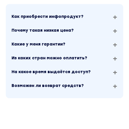
Как приобрести инфопродукт?
Почему такая низкая цена?
Какие у меня гарантии?
Из каких стран можно оплатить?
На какое время выдаётся доступ?
Возможен ли возврат средств?