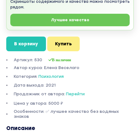
Скриншоты содержимого и качества можно посмотреть
рядом.
Лучшее качество
В корзину
Купить
Артикул: 530
В наличии
Автор курса: Елена Веселаго
Категория:
Психология
Дата выхода: 2021
Продажник от автора:
Перейти
Цена у автора: 5000 ₽
Особенности: ✅ лучшее качество без водяных
знаков
Описание