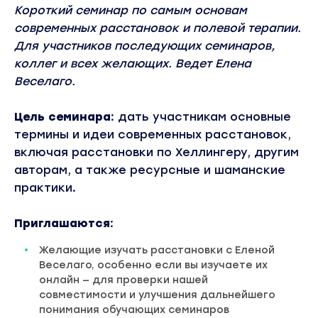
Короткий семинар по самым основам
современных расстановок и полевой терапии.
Для участников последующих семинаров,
коллег и всех желающих. Ведет Елена
Веселаго.
Цель семинара:
дать участникам основные
термины и идеи современных расстановок,
включая расстановки по Хеллингеру, другим
авторам, а также ресурсные и шаманские
практики
.
Приглашаются:
Желающие изучать расстановки с Еленой
Веселаго, особенно если вы изучаете их
онлайн — для проверки нашей
совместимости и улучшения дальнейшего
понимания обучающих семинаров