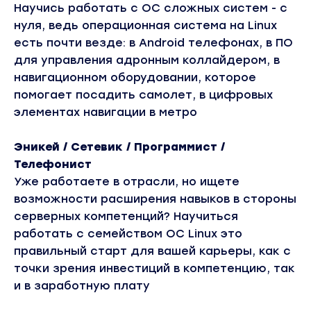
Научись работать с ОС сложных систем - с
нуля, ведь операционная система на Linux
есть почти везде: в Android телефонах, в ПО
для управления адронным коллайдером, в
навигационном оборудовании, которое
помогает посадить самолет, в цифровых
элементах навигации в метро
Эникей / Сетевик / Программист /
Телефонист
Уже работаете в отрасли, но ищете
возможности расширения навыков в стороны
серверных компетенций? Научиться
работать с семейством ОС Linux это
правильный старт для вашей карьеры, как с
точки зрения инвестиций в компетенцию, так
и в заработную плату