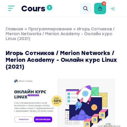
0
Cours
X
Главная
»
Программирование
» Игорь Сотников /
Merion Networks / Merion Academy - Онлайн курс
Linux (2021)
Игорь Сотников / Merion Networks /
Merion Academy - Онлайн курс Linux
(2021)