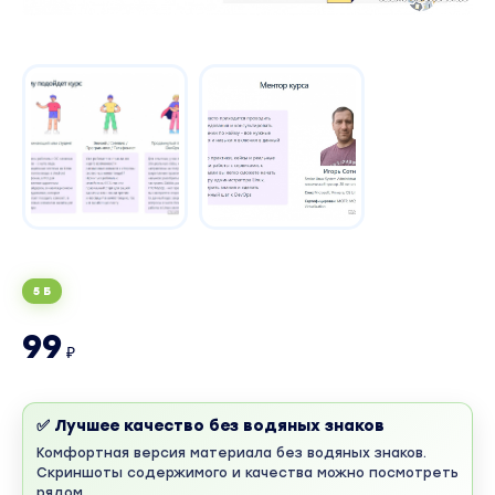
5 Б
99
₽
✅ Лучшее качество без водяных знаков
Комфортная версия материала без водяных знаков.
Скриншоты содержимого и качества можно посмотреть
рядом.