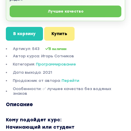
Лучшее качество
В корзину
Купить
Артикул: 543
В наличии
Автор курса: Игорь Сотников
Категория:
Программирование
Дата выхода: 2021
Продажник от автора:
Перейти
Особенности: ✅ лучшее качество без водяных
знаков
Описание
Кому подойдет курс:
Начинающий или студент