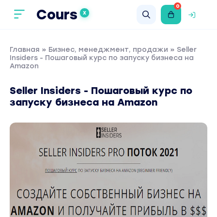
0
Cours
X
Главная
»
Бизнес, менеджмент, продажи
» Seller
Insiders - Пошаговый курс по запуску бизнеса на
Amazon
Seller Insiders - Пошаговый курс по
запуску бизнеса на Amazon