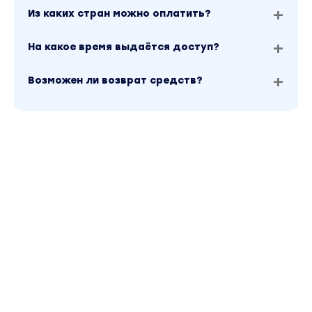
Из каких стран можно оплатить?
На какое время выдаётся доступ?
Возможен ли возврат средств?