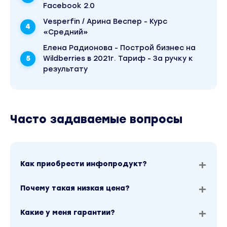
Facebook 2.0
Vesperfin / Арина Веспер - Курс
«Средний»
Елена Радионова - Построй бизнес на
Wildberries в 2021г. Тариф - За ручку к
результату
Часто задаваемые вопросы
Как приобрести инфопродукт?
Почему такая низкая цена?
Какие у меня гарантии?