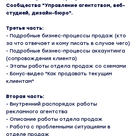
Сообщества "Управление агентством, веб-
студией, дизайн-бюро".
Третья часть:
- Подробные бизнес-процессы продаж (кто
за что отвечает и кому писать в случае чего)
- Подробные бизнес-процессы аккаунтинга
(сопровождения клиента)
- Этапы работы отдела продаж со схемами
- Бонус-видео "Как продавать текущим
клиентам"
Вторая часть:
- Внутренний распорядок работы
рекламного агентства
- Описание работы отдела продаж
- Работа с проблемными ситуациями в
отделе продаж