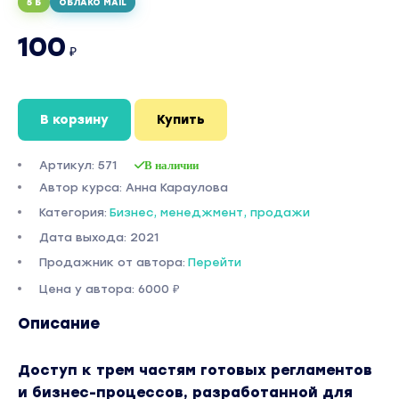
5 Б
ОБЛАКО MAIL
100
₽
В корзину
Купить
Артикул: 571
В наличии
Автор курса: Анна Караулова
Категория:
Бизнес, менеджмент, продажи
Дата выхода: 2021
Продажник от автора:
Перейти
Цена у автора: 6000 ₽
Описание
Доступ к трем частям готовых регламентов
и бизнес-процессов, разработанной для