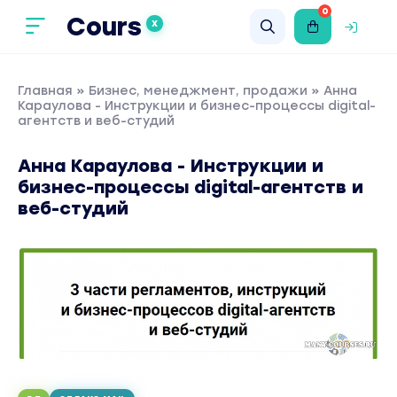
0
Cours
X
Главная
»
Бизнес, менеджмент, продажи
» Анна
Караулова - Инструкции и бизнес-процессы digital-
агентств и веб-студий
Анна Караулова - Инструкции и
бизнес-процессы digital-агентств и
веб-студий