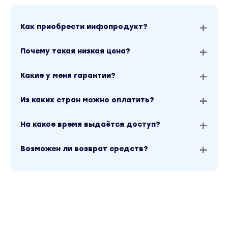
Как приобрести инфопродукт?
Почему такая низкая цена?
Какие у меня гарантии?
Из каких стран можно оплатить?
На какое время выдаётся доступ?
Возможен ли возврат средств?