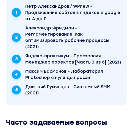
Пётр Александров / WPnew -
Продвижение сайтов в яндексе и google
от А до Я
Александр Фридман -
Регламентирование. Как
оптимизировать рабочие процессы
(2021)
Яндекс-практикум - Профессия
Менеджер проектов [Часть 3 из 6] (2021)
Максим Басманов - Лаборатория
Photoshop с нуля до профи
Дмитрий Румянцев - Системный SMM
(2021)
Часто задаваемые вопросы