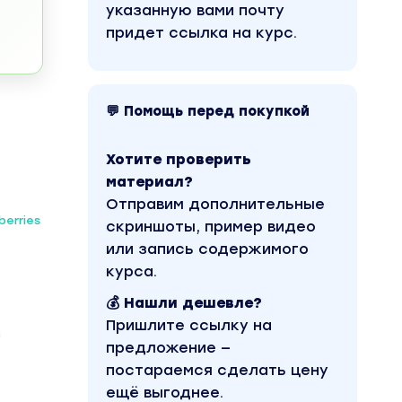
указанную вами почту
придет ссылка на курс.
💬 Помощь перед покупкой
Хотите проверить
материал?
Отправим дополнительные
berries
скриншоты, пример видео
или запись содержимого
курса.
💰 Нашли дешевле?
Пришлите ссылку на
з
предложение —
постараемся сделать цену
ещё выгоднее.