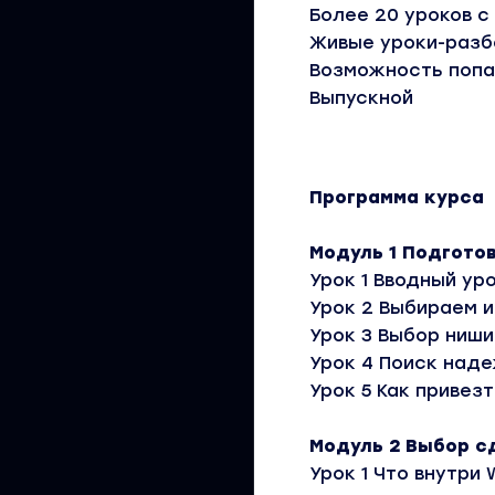
Более 20 уроков с
Живые уроки-разб
Возможность попа
Выпускной
Программа курса
Модуль 1 Подгото
Урок 1 Вводный ур
Урок 2 Выбираем 
Урок 3 Выбор ниши
Урок 4 Поиск над
Урок 5 Как привез
Модуль 2 Выбор с
Урок 1 Что внутри W