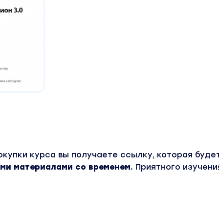
окупки курса вы получаете ссылку, которая буде
ми материалами со временем.
Приятного изучени