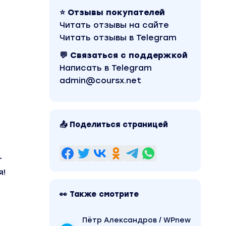
⭐ Отзывы покупателей
Читать отзывы на сайте
Читать отзывы в Telegram
💬 Связаться с поддержкой
Написать в Telegram
admin@coursx.net
📤 Поделиться страницей
т
я!
👀 Также смотрите
Пётр Александров / WPnew