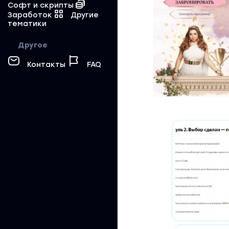
Софт и скрипты
Заработок
Другие
тематики
Другое
Контакты
FAQ