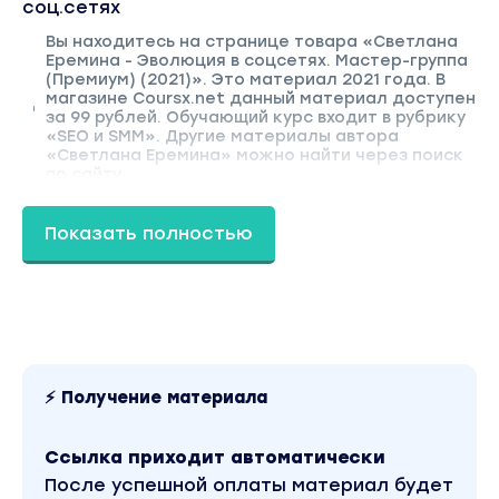
соц.сетях
Вы находитесь на странице товара «Светлана
Еремина - Эволюция в соцсетях. Мастер-группа
(Премиум) (2021)». Это материал 2021 года. В
магазине Coursx.net данный материал доступен
за 99 рублей. Обучающий курс входит в рубрику
«SEO и SMM». Другие материалы автора
«Светлана Еремина» можно найти через поиск
по сайту.
Показать полностью
⚡ Получение материала
Ссылка приходит автоматически
После успешной оплаты материал будет