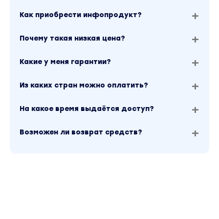
Как приобрести инфопродукт?
Почему такая низкая цена?
Какие у меня гарантии?
Из каких стран можно оплатить?
На какое время выдаётся доступ?
Возможен ли возврат средств?