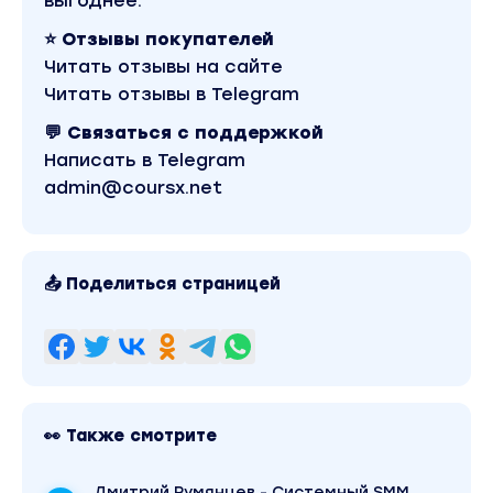
выгоднее.
⭐ Отзывы покупателей
Читать отзывы на сайте
Читать отзывы в Telegram
💬 Связаться с поддержкой
Написать в Telegram
admin@coursx.net
📤 Поделиться страницей
👀 Также смотрите
Дмитрий Румянцев - Системный SMM