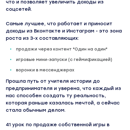
что и позволяет увеличить доходы из
соцсетей.
Самые лучшее, что работает и приносит
доходы из Вконтакте и Инстаграм - это зона
роста из 3-х составляющих:
продажи через контент "Один на один"
игровые мини-запуски (с геймификацией)
воронки в мессенджерах
Прошла путь от учителя истории до
предпринимателя и уверена, что каждый из
нас способен создать ту реальность,
которая раньше казалась мечтой, а сейчас
стала обычным делом.
41 урок по продаже собственной игры в