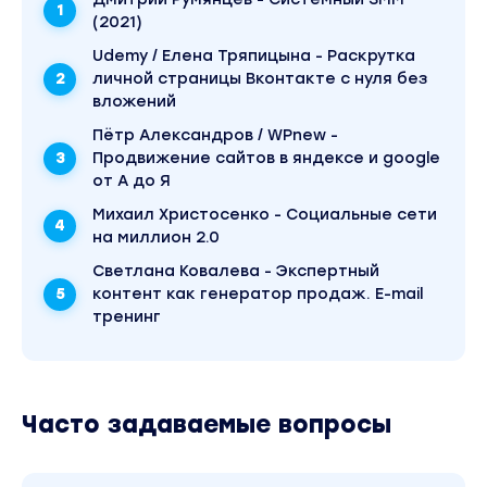
(2021)
Udemy / Елена Тряпицына - Раскрутка
личной страницы Вконтакте с нуля без
вложений
Пётр Александров / WPnew -
Продвижение сайтов в яндексе и google
от А до Я
Михаил Христосенко - Социальные сети
на миллион 2.0
Светлана Ковалева - Экспертный
контент как генератор продаж. E-mail
тренинг
Часто задаваемые вопросы