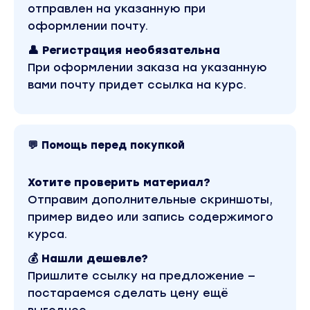
отправлен на указанную при
оформлении почту.
👤 Регистрация необязательна
При оформлении заказа на указанную
вами почту придет ссылка на курс.
💬 Помощь перед покупкой
Хотите проверить материал?
Отправим дополнительные скриншоты,
пример видео или запись содержимого
курса.
💰 Нашли дешевле?
Пришлите ссылку на предложение —
постараемся сделать цену ещё