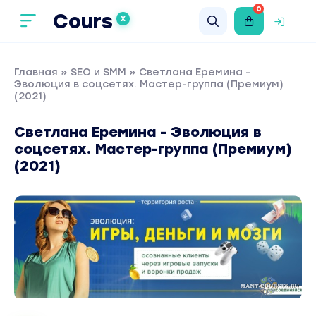
0
Cours
X
Главная
»
SEO и SMM
» Светлана Еремина -
Эволюция в соцсетях. Мастер-группа (Премиум)
(2021)
Светлана Еремина - Эволюция в
соцсетях. Мастер-группа (Премиум)
(2021)