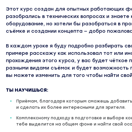
Этот курс создан для опытных работающих фо
разобрались в технических вопросах и знаете
оборудование, но хотели бы разобраться в про
съёмке и создании концепта — добро пожалова
В каждом уроке я буду подробно разбирать св
примере расскажу как использовал тот или ин
прохождения этого курса, у вас будет чёткое 
разными видами съёмок и будет возможность п
вы можете изменить для того чтобы найти свой
ТЫ НАУЧИШЬСЯ:
Приёмам, благодаря которым сможешь добавить 
и сделать их более интересными для зрителя.
Комплексному подходу в подготовке и выборе к
тебе выделится на общем фоне и найти свой осо