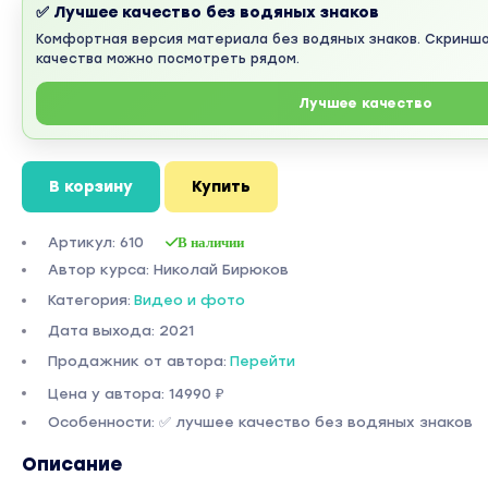
✅ Лучшее качество без водяных знаков
Комфортная версия материала без водяных знаков. Скринш
качества можно посмотреть рядом.
Лучшее качество
В корзину
Купить
Артикул: 610
В наличии
Автор курса: Николай Бирюков
Категория:
Видео и фото
Дата выхода: 2021
Продажник от автора:
Перейти
Цена у автора: 14990 ₽
Особенности: ✅ лучшее качество без водяных знаков
Описание