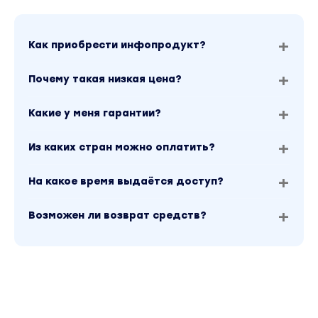
Как приобрести инфопродукт?
Почему такая низкая цена?
Какие у меня гарантии?
Из каких стран можно оплатить?
На какое время выдаётся доступ?
Возможен ли возврат средств?