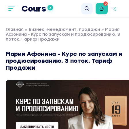
0
Cours
X
Главная
»
Бизнес, менеджмент, продажи
» Мария
Афонина - Курс по запускам и продюсированию. 3
поток. Тариф Продажи
Мария Афонина - Курс по запускам и
продюсированию. 3 поток. Тариф
Продажи