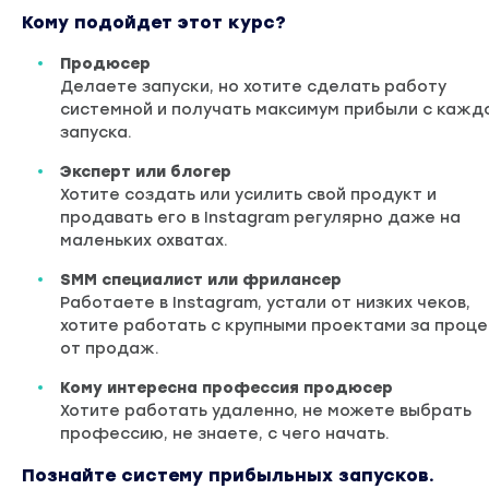
Кому подойдет этот курс?
Продюсер
Делаете запуски, но хотите сделать работу
системной и получать максимум прибыли с кажд
запуска.
Эксперт или блогер
Хотите создать или усилить свой продукт и
продавать его в Instagram регулярно даже на
маленьких охватах.
SMM специалист или фрилансер
Работаете в Instagram, устали от низких чеков,
хотите работать с крупными проектами за проце
от продаж.
Кому интересна профессия продюсер
Хотите работать удаленно, не можете выбрать
профессию, не знаете, с чего начать.
Познайте систему прибыльных запусков.