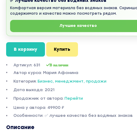
✅ Лучшее качество без водяных знаков
Комфортная версия материала без водяных знаков. Скринш
содержимого и качества можно посмотреть рядом.
Лучшее качество
В корзину
Купить
Артикул: 631
В наличии
Автор курса: Мария Афонина
Категория:
Бизнес, менеджмент, продажи
Дата выхода: 2021
Продажник от автора:
Перейти
Цена у автора: 49900 ₽
Особенности: ✅ лучшее качество без водяных знаков
Описание