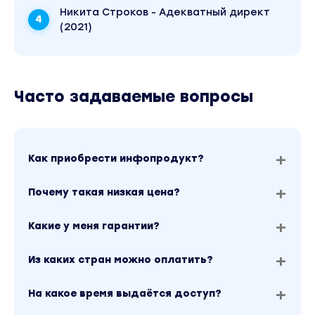
Никита Строков - Адекватный директ
(2021)
Часто задаваемые вопросы
Как приобрести инфопродукт?
Почему такая низкая цена?
Какие у меня гарантии?
Из каких стран можно оплатить?
На какое время выдаётся доступ?