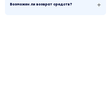
Возможен ли возврат средств?