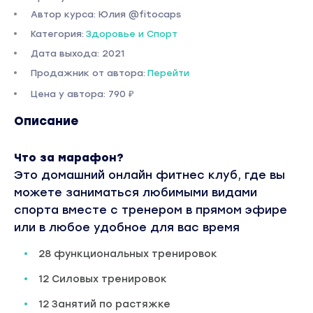
Автор курса: Юлия @fitocaps
Категория:
Здоровье и Спорт
Дата выхода: 2021
Продажник от автора:
Перейти
Цена у автора: 790 ₽
Описание
Что за марафон?
Это домашний онлайн фитнес клуб, где вы
можете заниматься любимыми видами
спорта вместе с тренером в прямом эфире
или в любое удобное для вас время
28 функциональных тренировок
12 Силовых тренировок
12 Занятий по растяжке