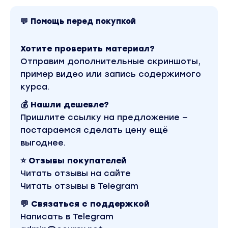
💬 Помощь перед покупкой
Хотите проверить материал?
Отправим дополнительные скриншоты,
пример видео или запись содержимого
курса.
💰 Нашли дешевле?
Пришлите ссылку на предложение —
постараемся сделать цену ещё
выгоднее.
⭐ Отзывы покупателей
Читать отзывы на сайте
Читать отзывы в Telegram
💬 Связаться с поддержкой
Написать в Telegram