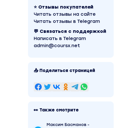
⭐ Отзывы покупателей
Читать отзывы на сайте
Читать отзывы в Telegram
💬 Связаться с поддержкой
Написать в Telegram
admin@coursx.net
📤 Поделиться страницей
👀 Также смотрите
Максим Басманов -