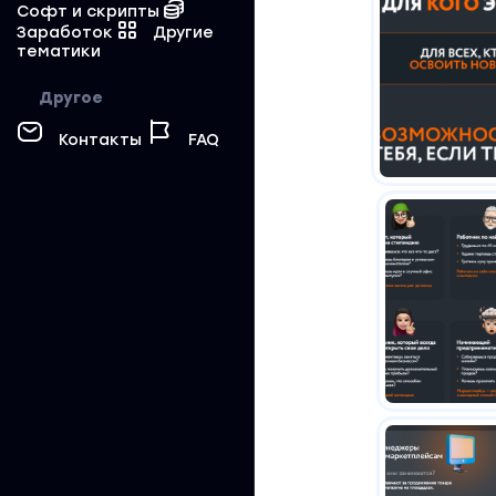
Софт и скрипты
Заработок
Другие
тематики
Другое
Контакты
FAQ