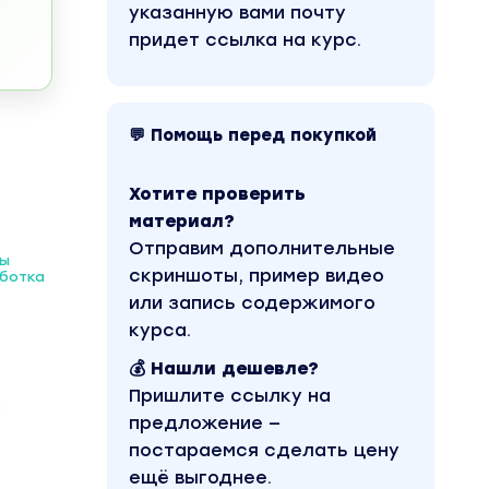
указанную вами почту
придет ссылка на курс.
💬 Помощь перед покупкой
Хотите проверить
материал?
Отправим дополнительные
ы
скриншоты, пример видео
ботка
или запись содержимого
курса.
💰 Нашли дешевле?
Пришлите ссылку на
з
предложение —
постараемся сделать цену
ещё выгоднее.