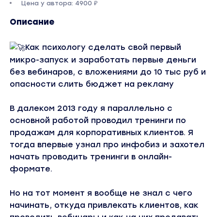
Цена у автора: 4900 ₽
Описание
Как психологу сделать свой первый
микро-запуск и заработать первые деньги
без вебинаров, с вложениями до 10 тыс руб и
опасности слить бюджет на рекламу
В далеком 2013 году я параллельно с
основной работой проводил тренинги по
продажам для корпоративных клиентов. Я
тогда впервые узнал про инфобиз и захотел
начать проводить тренинги в онлайн-
формате.
Но на тот момент я вообще не знал с чего
начинать, откуда привлекать клиентов, как