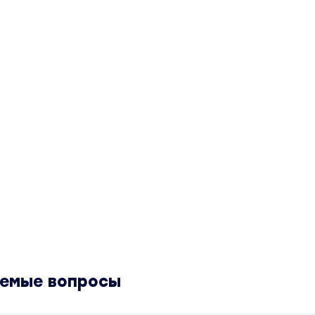
аемые вопросы