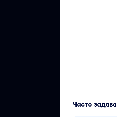
Часто задав