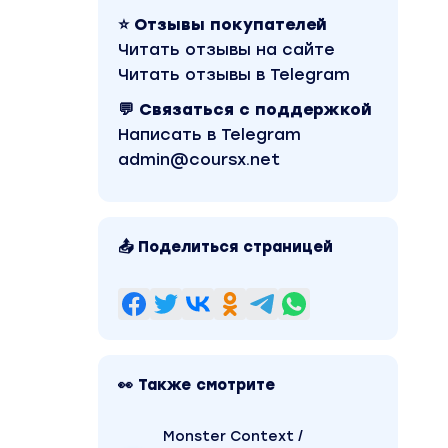
⭐ Отзывы покупателей
Читать отзывы на сайте
Читать отзывы в Telegram
💬 Связаться с поддержкой
Написать в Telegram
admin@coursx.net
📤 Поделиться страницей
👀 Также смотрите
Monster Context /