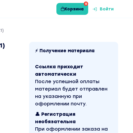
0
Корзина
Войти
1)
1)
⚡ Получение материала
Ссылка приходит
автоматически
После успешной оплаты
материал будет отправлен
на указанную при
оформлении почту.
👤 Регистрация
необязательна
При оформлении заказа на